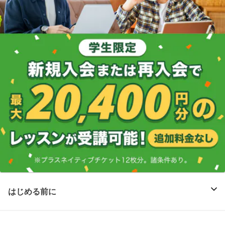
はじめる前に