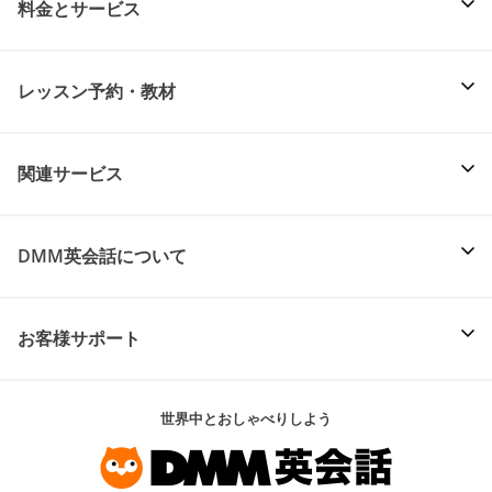
料金とサービス
レッスン予約・教材
関連サービス
DMM英会話について
お客様サポート
世界中とおしゃべりしよう