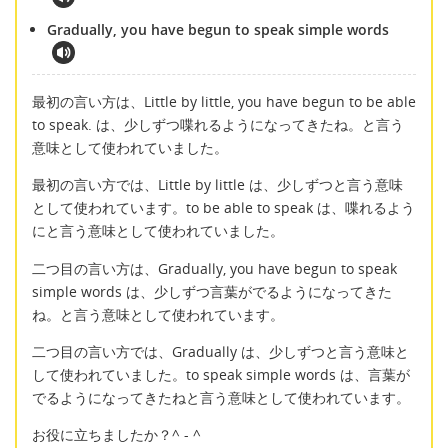
Gradually, you have begun to speak simple words
最初の言い方は、Little by little, you have begun to be able
to speak. は、少しずつ喋れるようになってきたね。と言う
意味として使われていました。
最初の言い方では、Little by little は、少しずつと言う意味
として使われています。to be able to speak は、喋れるよう
にと言う意味として使われていました。
二つ目の言い方は、Gradually, you have begun to speak
simple words は、少しずつ言葉がでるようになってきた
ね。と言う意味として使われています。
二つ目の言い方では、Gradually は、少しずつと言う意味と
して使われていました。to speak simple words は、言葉が
でるようになってきたねと言う意味として使われています。
お役に立ちましたか？^ - ^