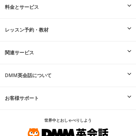
料金とサービス
レッスン予約・教材
関連サービス
DMM英会話について
お客様サポート
世界中とおしゃべりしよう