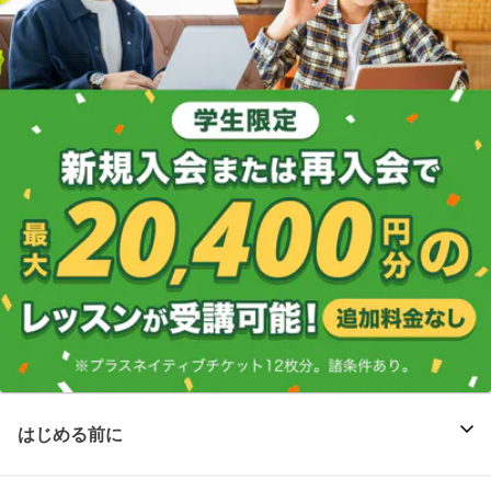
はじめる前に