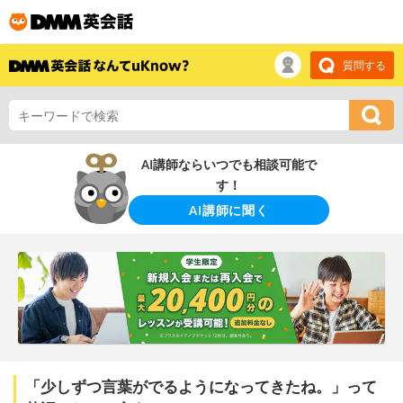
質問する
AI講師ならいつでも相談可能で
す！
AI講師に聞く
「少しずつ言葉がでるようになってきたね。」って