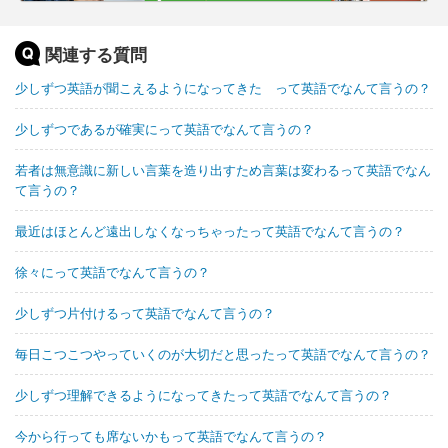
関連する質問
少しずつ英語が聞こえるようになってきた って英語でなんて言うの？
少しずつであるが確実にって英語でなんて言うの？
若者は無意識に新しい言葉を造り出すため言葉は変わるって英語でなん
て言うの？
最近はほとんど遠出しなくなっちゃったって英語でなんて言うの？
徐々にって英語でなんて言うの？
少しずつ片付けるって英語でなんて言うの？
毎日こつこつやっていくのが大切だと思ったって英語でなんて言うの？
少しずつ理解できるようになってきたって英語でなんて言うの？
今から行っても席ないかもって英語でなんて言うの？