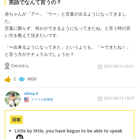
英語でなんて言うの？
赤ちゃんが「アー」「ウー」と言葉が出るようになってきまし
た。
言葉に限らず、何かができるようになってきたね。と言う時の言
い方を教えて頂きたいです。
「〜出来るようになってきた」というよりも、「〜できたね！」
と言う方がナチュラルでしょうか？
Coccoさん
2021/06/13 20:51
2
6620
Alicia S
2021/06/15 18:07
アメリカ合衆国
回答
Little by little, you have begun to be able to speak