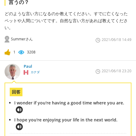
言うの？
どのような言い方になるのか教えてください。すでに亡くなった
ペットや人間についてです。自然な言い方があれば教えてくださ
い。
Summerさん
2021/06/18 14:49
1
3208
Paul
2021/06/18 23:20
カナダ
回答
I wonder if you're having a good time where you are.
I hope you're enjoying your life in the next world.