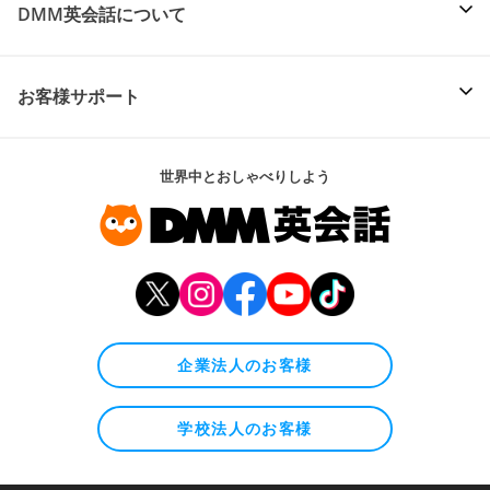
DMM英会話について
お客様サポート
世界中とおしゃべりしよう
企業法人のお客様
学校法人のお客様