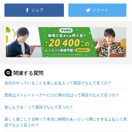
シェア
ツイート
関連する質問
自分のやっていることを楽しめる人って英語でなんて言うの？
普段はストレートヘアーだけど雨の日はって英語でなんて言うの？
楽しんでる！って英語でなんて言うの？
楽しく過ごしてる時って本当に時間があっという間にすぎるよねって英
語でなんて言うの？