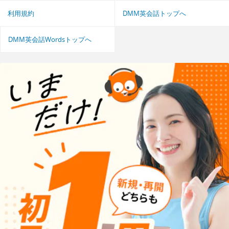
利用規約
DMM英会話トップへ
DMM英会話Wordsトップへ