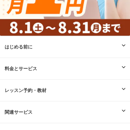
はじめる前に
料金とサービス
レッスン予約・教材
関連サービス