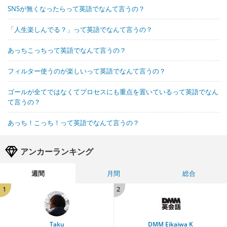
SNSが無くなったらって英語でなんて言うの？
「人生楽しんでる？」って英語でなんて言うの？
あっちこっちって英語でなんて言うの？
フィルター使うのが楽しいって英語でなんて言うの？
ゴールが全てではなくてプロセスにも重点を置いているって英語でなん
て言うの？
あっち！こっち！って英語でなんて言うの？
アンカーランキング
週間
月間
総合
1
2
Taku
DMM Eikaiwa K