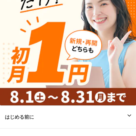
はじめる前に