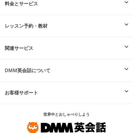
料金とサービス
レッスン予約・教材
関連サービス
DMM英会話について
お客様サポート
世界中とおしゃべりしよう