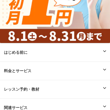
はじめる前に
料金とサービス
レッスン予約・教材
関連サービス