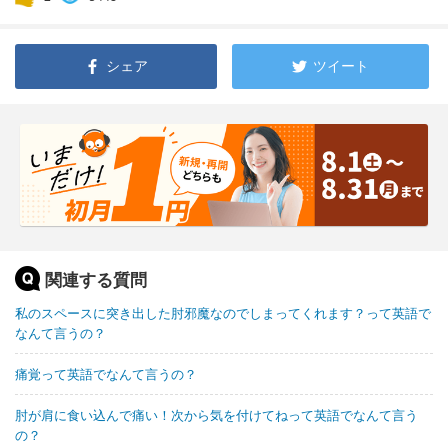
シェア
ツイート
関連する質問
私のスペースに突き出した肘邪魔なのでしまってくれます？って英語で
なんて言うの？
痛覚って英語でなんて言うの？
肘が肩に食い込んで痛い！次から気を付けてねって英語でなんて言う
の？