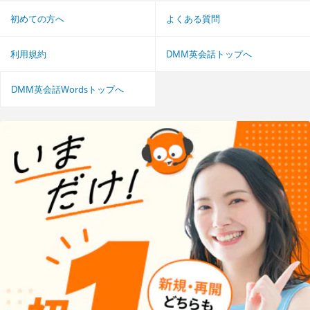
初めての方へ
よくある質問
利用規約
DMM英会話トップへ
DMM英会話Wordsトップへ