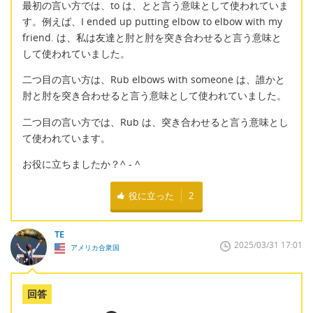
最初の言い方では、to は、とと言う意味として使われていま
す。例えば、I ended up putting elbow to elbow with my
friend. は、私は友達と肘と肘を突き合わせると言う意味と
して使われていました。
二つ目の言い方は、Rub elbows with someone は、誰かと
肘と肘を突き合わせると言う意味として使われていました。
二つ目の言い方では、Rub は、突き合わせると言う意味とし
て使われています。
お役に立ちましたか？^ - ^
役に立った
2
TE
2025/03/31 17:01
アメリカ合衆国
回答