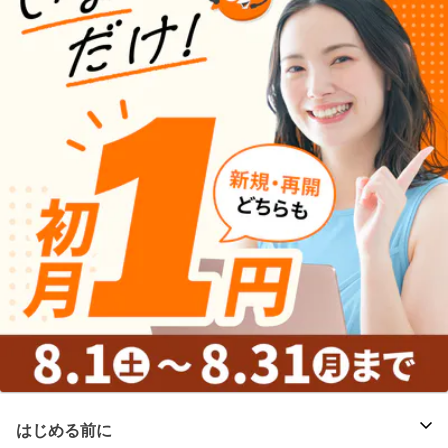
はじめる前に