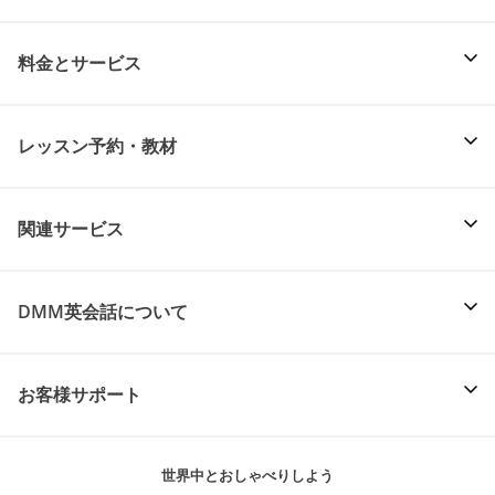
料金とサービス
レッスン予約・教材
関連サービス
DMM英会話について
お客様サポート
世界中とおしゃべりしよう