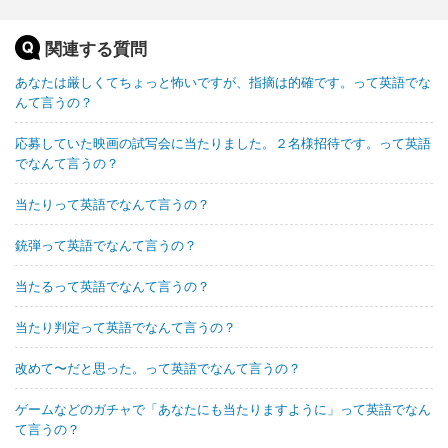
関連する質問
あなたは厳しくてちょっと怖いですが、指摘は的確です。って英語でな
んて言うの？
応募していた映画の試写会に当たりました。２名様招待です。って英語
でなんて言うの？
当たりって英語でなんて言うの？
銃弾って英語でなんて言うの？
当たるって英語でなんて言うの？
当たり判定って英語でなんて言うの？
改めて〜だと思った。って英語でなんて言うの？
ゲームなどのガチャで「あなたにも当たりますように」って英語でなん
て言うの？