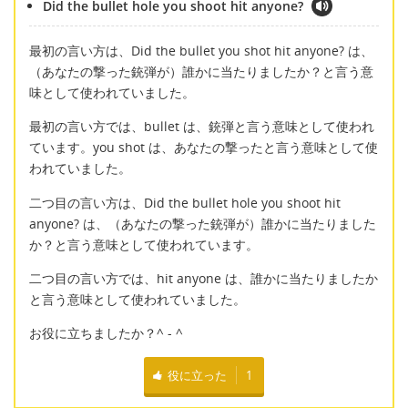
Did the bullet hole you shoot hit anyone?
最初の言い方は、Did the bullet you shot hit anyone? は、
（あなたの撃った銃弾が）誰かに当たりましたか？と言う意
味として使われていました。
最初の言い方では、bullet は、銃弾と言う意味として使われ
ています。you shot は、あなたの撃ったと言う意味として使
われていました。
二つ目の言い方は、Did the bullet hole you shoot hit
anyone? は、（あなたの撃った銃弾が）誰かに当たりました
か？と言う意味として使われています。
二つ目の言い方では、hit anyone は、誰かに当たりましたか
と言う意味として使われていました。
お役に立ちましたか？^ - ^
役に立った
1