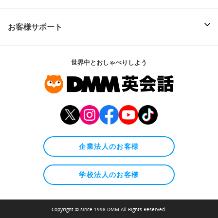
お客様サポート
世界中とおしゃべりしよう
企業法人のお客様
学校法人のお客様
Copyright © since 1998 DMM All Rights Reserved.