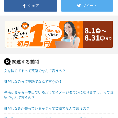
シェア
ツイート
関連する質問
女を捨ててるって英語でなんて言うの？
身だしなみって英語でなんて言うの？
鼻毛が鼻から一本出ているだけでイメージダウンになりますよ。って英
語でなんて言うの？
身だしなみが整っているか？って英語でなんて言うの？