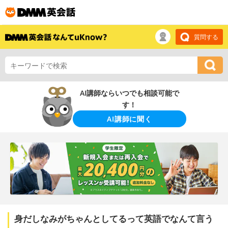
質問する
AI講師ならいつでも相談可能で
す！
AI講師に聞く
身だしなみがちゃんとしてるって英語でなんて言う