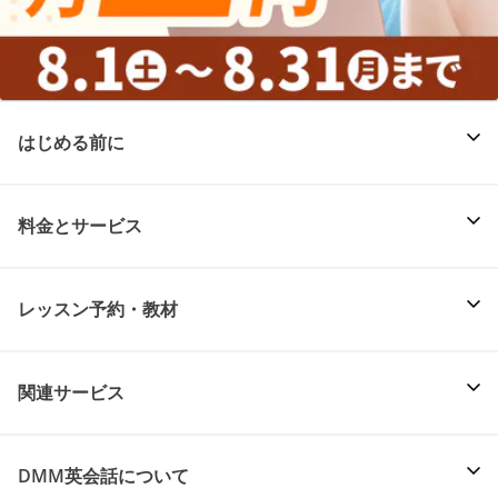
はじめる前に
料金とサービス
レッスン予約・教材
関連サービス
DMM英会話について