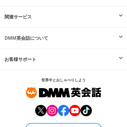
関連サービス
DMM英会話について
お客様サポート
世界中とおしゃべりしよう