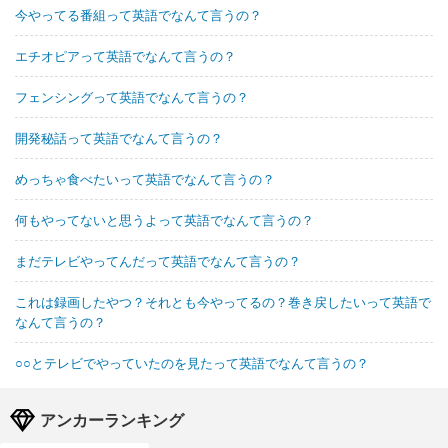
今やってる番組って英語でなんて言うの？
エチオピアって英語でなんて言うの？
フェンシングって英語でなんて言うの？
開発秘話って英語でなんて言うの？
めっちゃ食べたいって英語でなんて言うの？
何もやってないと思うよって英語でなんて言うの？
まだテレビやってんだって英語でなんて言うの？
これは録画したやつ？それとも今やってるの？巻き戻したいって英語で
なんて言うの？
○○とテレビでやっていたのを見たって英語でなんて言うの？
アンカーランキング