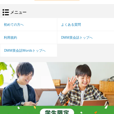
メニュー
初めての方へ
よくある質問
利用規約
DMM英会話トップへ
DMM英会話Wordsトップへ