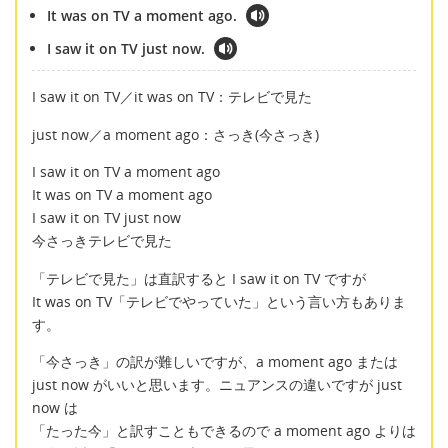
It was on TV a moment ago.
I saw it on TV just now.
I saw it on TV／it was on TV：テレビで見た
just now／a moment ago：さっき(今さっき)
I saw it on TV a moment ago
It was on TV a moment ago
I saw it on TV just now
今さっきテレビで見た
「テレビで見た」は直訳すると I saw it on TV ですが
It was on TV「テレビでやっていた」という言い方もありま
す。
「今さっき」の訳が難しいですが、a moment ago または
just now がいいと思います。ニュアンスの違いですが just
now は
「たった今」と訳すこともできるので a moment ago よりは