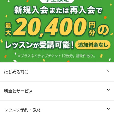
はじめる前に
料金とサービス
レッスン予約・教材