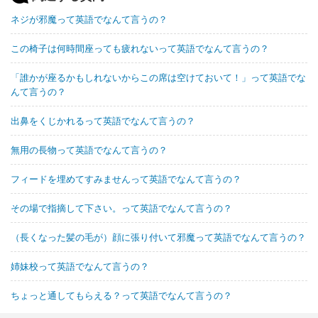
ネジが邪魔って英語でなんて言うの？
この椅子は何時間座っても疲れないって英語でなんて言うの？
「誰かが座るかもしれないからこの席は空けておいて！」って英語でな
んて言うの？
出鼻をくじかれるって英語でなんて言うの？
無用の長物って英語でなんて言うの？
フィードを埋めてすみませんって英語でなんて言うの？
その場で指摘して下さい。って英語でなんて言うの？
（長くなった髪の毛が）顔に張り付いて邪魔って英語でなんて言うの？
姉妹校って英語でなんて言うの？
ちょっと通してもらえる？って英語でなんて言うの？