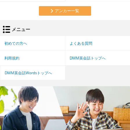
アンカー一覧
メニュー
初めての方へ
よくある質問
利用規約
DMM英会話トップへ
DMM英会話Wordsトップへ