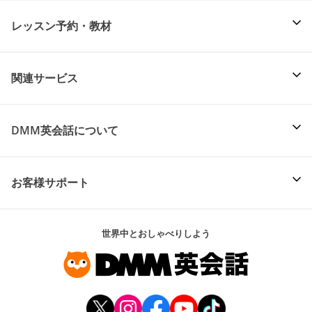
レッスン予約・教材
関連サービス
DMM英会話について
お客様サポート
世界中とおしゃべりしよう