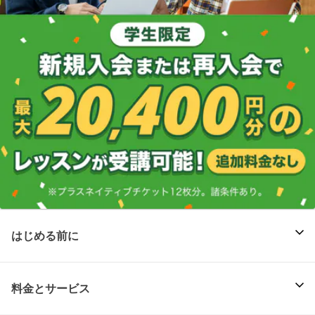
はじめる前に
料金とサービス