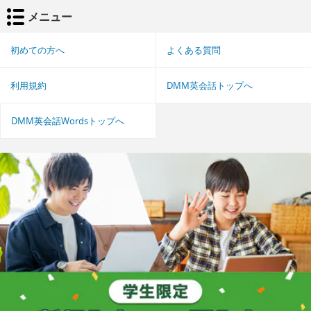
メニュー
初めての方へ
よくある質問
利用規約
DMM英会話トップへ
DMM英会話Wordsトップへ