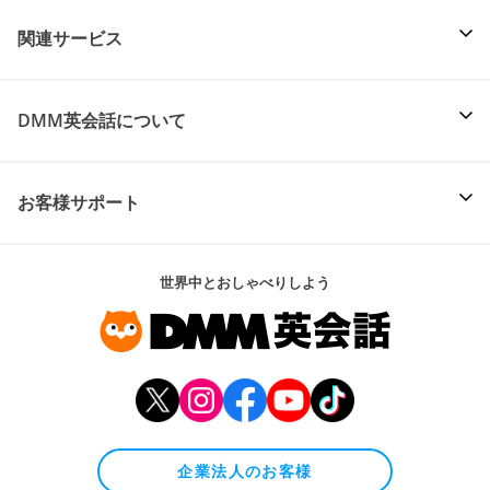
関連サービス
DMM英会話について
お客様サポート
世界中とおしゃべりしよう
企業法人のお客様