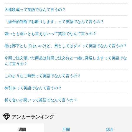
大器晩成って英語でなんて言うの？
「総合的判断でお断りします」って英語でなんて言うの？
強いとも弱いとも言えないって英語でなんて言うの？
彼は部下としてはいいけど、男としてはダメって英語でなんて言うの？
今回ご注文頂いだ商品は前回ご注文分と一緒に発送しますって英語でな
んて言うの？
このようなご時勢って英語でなんて言うの？
神引きって英語でなんて言うの？
折り合いが悪いって英語でなんて言うの？
アンカーランキング
週間
月間
総合