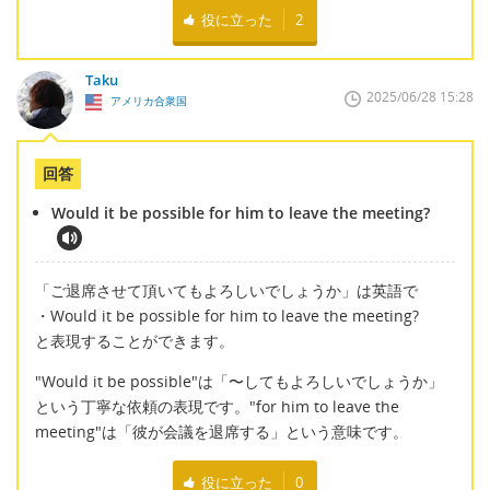
役に立った
2
Taku
2025/06/28 15:28
アメリカ合衆国
回答
Would it be possible for him to leave the meeting?
「ご退席させて頂いてもよろしいでしょうか」は英語で
・Would it be possible for him to leave the meeting?
と表現することができます。
"Would it be possible"は「〜してもよろしいでしょうか」
という丁寧な依頼の表現です。"for him to leave the
meeting"は「彼が会議を退席する」という意味です。
役に立った
0