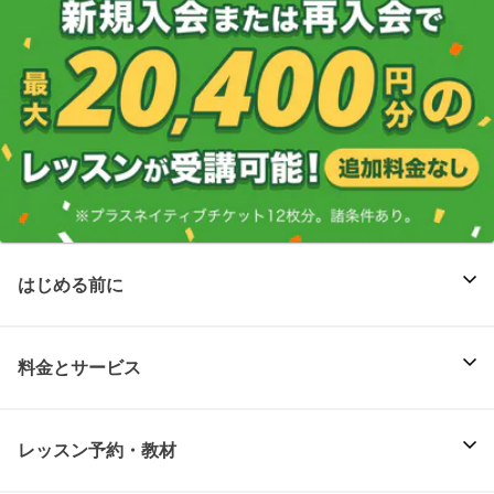
はじめる前に
料金とサービス
レッスン予約・教材