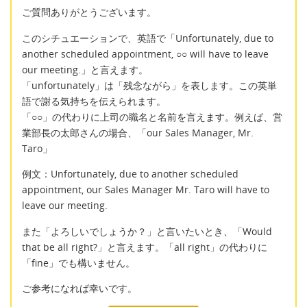
ご質問ありがとうございます。
このシチュエーションで、英語で「Unfortunately, due to
another scheduled appointment, ○○ will have to leave
our meeting.」と言えます。
「unfortunately」は「残念ながら」を表します。この英単
語で謝る気持ちを伝えられます。
「○○」の代わりに上司の職名と名前を言えます。例えば、営
業部長の太郎さんの場合、「our Sales Manager, Mr.
Taro」
例文：Unfortunately, due to another scheduled
appointment, our Sales Manager Mr. Taro will have to
leave our meeting.
また「よろしいでしょうか？」と言いたいとき、「Would
that be all right?」と言えます。「all right」の代わりに
「fine」でも構いません。
ご参考になれば幸いです。