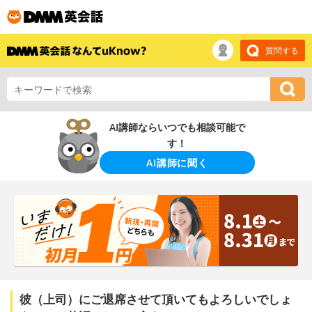
質問する
AI講師ならいつでも相談可能で
す！
AI講師に聞く
彼（上司）にご退席させて頂いてもよろしいでしょ