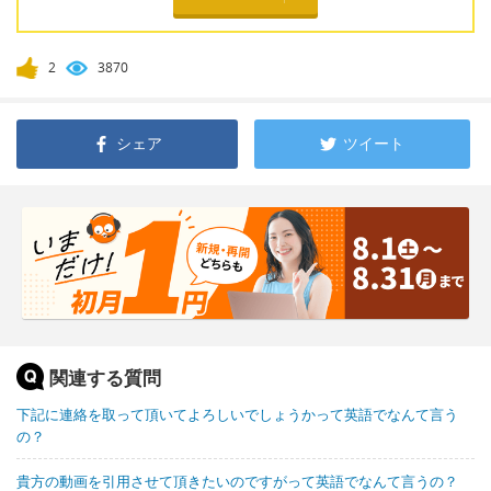
2
3870
シェア
ツイート
関連する質問
下記に連絡を取って頂いてよろしいでしょうかって英語でなんて言う
の？
貴方の動画を引用させて頂きたいのですがって英語でなんて言うの？