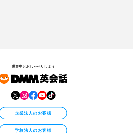
世界中とおしゃべりしよう
企業法人のお客様
学校法人のお客様