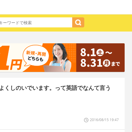
よくしのいでいます。って英語でなんて言う
2016/08/15 19:47