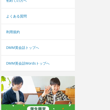
初めての方へ
よくある質問
利用規約
DMM英会話トップへ
DMM英会話Wordsトップへ