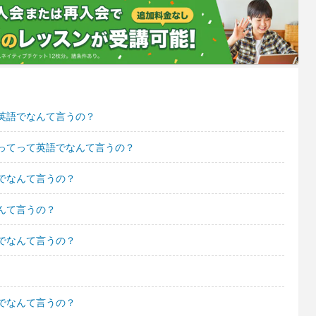
英語でなんて言うの？
ってって英語でなんて言うの？
でなんて言うの？
んて言うの？
でなんて言うの？
でなんて言うの？