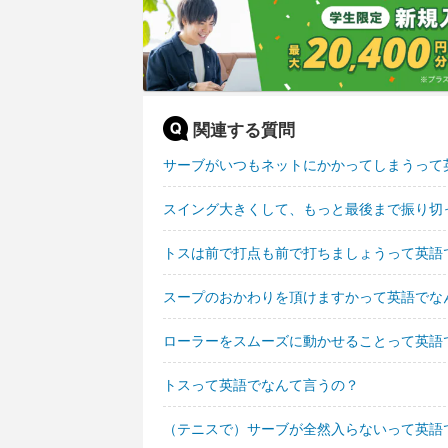
関連する質問
サーブがいつもネットにかかってしまうって
スイング大きくして、もっと最後まで振り切
トスは前で打点も前で打ちましょうって英語
スープのおかわりを頂けますかって英語でな
ローラーをスムーズに動かせることって英語
トスって英語でなんて言うの？
（テニスで）サーブが全然入らないって英語