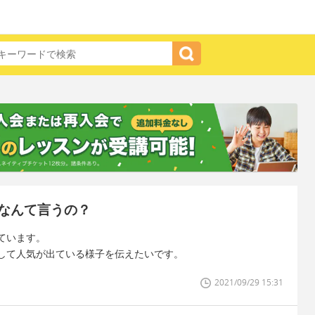
なんて言うの？
ています。
して人気が出ている様子を伝えたいです。
2021/09/29 15:31