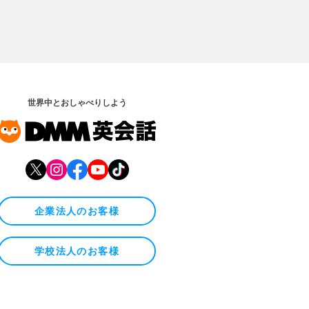
世界中とおしゃべりしよう
企業法人のお客様
学校法人のお客様