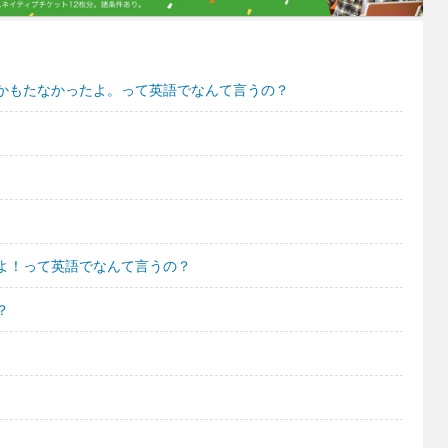
かもたなかったよ。って英語でなんて言うの？
よ！って英語でなんて言うの？
？