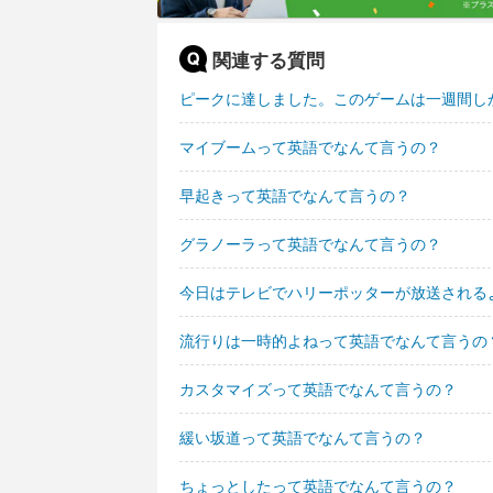
関連する質問
ピークに達しました。このゲームは一週間し
マイブームって英語でなんて言うの？
早起きって英語でなんて言うの？
グラノーラって英語でなんて言うの？
今日はテレビでハリーポッターが放送される
流行りは一時的よねって英語でなんて言うの
カスタマイズって英語でなんて言うの？
緩い坂道って英語でなんて言うの？
ちょっとしたって英語でなんて言うの？