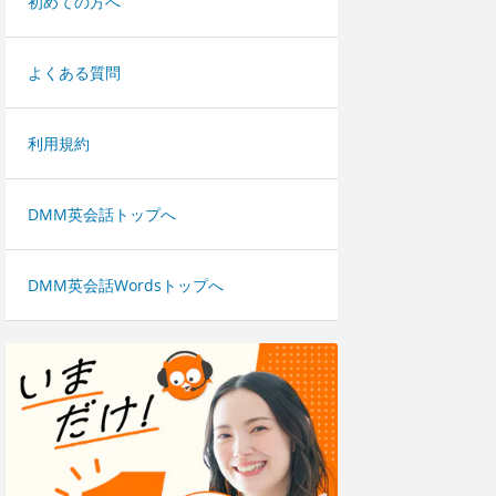
初めての方へ
よくある質問
利用規約
DMM英会話トップへ
DMM英会話Wordsトップへ