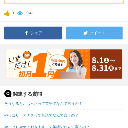
1
3543
シェア
ツイート
関連する質問
そうなるとおもったって英語でなんて言うの？
やっぱり、アナタって英語でなんて言うの？
やっぱりやめておきますって英語でなんて言うの？