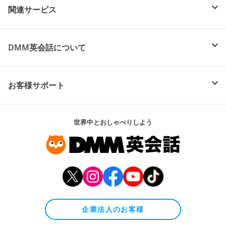
関連サービス
DMM英会話について
お客様サポート
世界中とおしゃべりしよう
企業法人のお客様