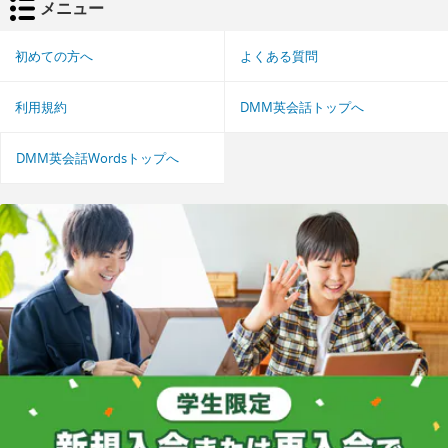
メニュー
初めての方へ
よくある質問
利用規約
DMM英会話トップへ
DMM英会話Wordsトップへ