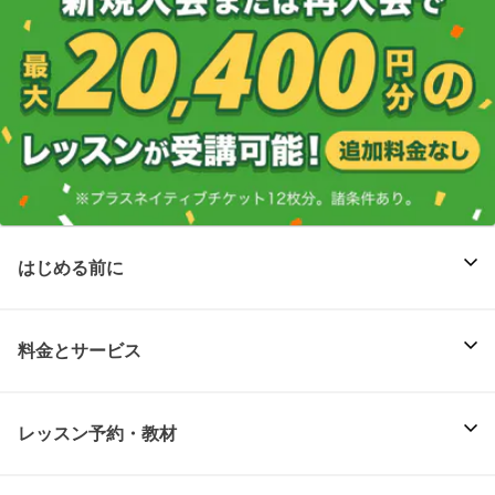
はじめる前に
料金とサービス
レッスン予約・教材