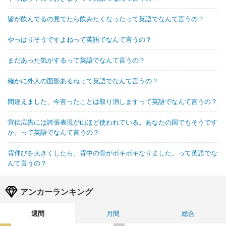
皆が飲んでるの見てたら飲みたくなったって英語でなんて言うの？
やっぱりそうですよねって英語でなんて言うの？
まだあった気がするって英語でなんて言うの？
確かに外人の面影あるねって英語でなんて言うの？
間違えました、今言ったことは取り消しますって英語でなんて言うの？
宣伝広告には誇張表現が山ほど使われている。あなたの国でもそうです
か。って英語でなんて言うの？
背伸びを大きくしたら、背中の骨がボキボキなりました。って英語でな
んて言うの？
アンカーランキング
週間
月間
総合