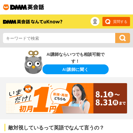
質問する
AI講師ならいつでも相談可能で
す！
AI講師に聞く
敵対視しているって英語でなんて言うの？