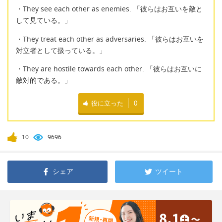
・They see each other as enemies. 「彼らはお互いを敵と
して見ている。」
・They treat each other as adversaries. 「彼らはお互いを
対立者として扱っている。」
・They are hostile towards each other. 「彼らはお互いに
敵対的である。」
役に立った
0
10
9696
シェア
ツイート