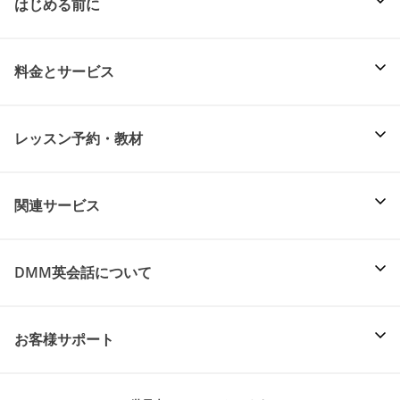
はじめる前に
料金とサービス
レッスン予約・教材
関連サービス
DMM英会話について
お客様サポート