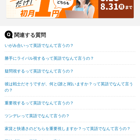
関連する質問
いがみ合いって英語でなんて言うの？
勝手にライバル視するって英語でなんて言うの？
疑問視するって英語でなんて言うの？
彼は戦士だそうですが、何と(誰と)戦いますか？って英語でなんて言う
の？
重要視するって英語でなんて言うの？
ツンデレって英語でなんて言うの？
家賃と快適さのどちらを重要視しますか？って英語でなんて言うの？