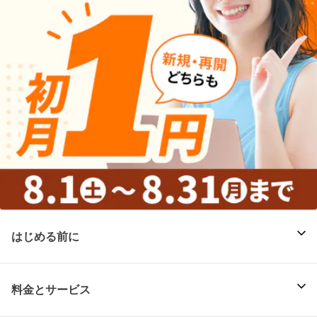
はじめる前に
料金とサービス