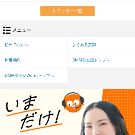
アンカー一覧
メニュー
初めての方へ
よくある質問
利用規約
DMM英会話トップへ
DMM英会話Wordsトップへ