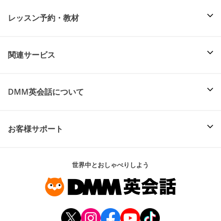
レッスン予約・教材
関連サービス
DMM英会話について
お客様サポート
世界中とおしゃべりしよう