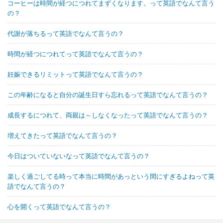
コーヒーは時間が経つにつれてまずくなります。って英語でなんて言う
の？
代謝が落ちるって英語でなんて言うの？
時間が経つにつれてって英語でなんて言うの？
妊娠できるリミットって英語でなんて言うの？
この年齢になると自分の誕生日すら忘れるって英語でなんて言うの？
成長するにつれて、両親は～しなくなったって英語でなんて言うの？
増えてきたって英語でなんて言うの？
今日はついていないなって英語でなんて言うの？
楽しく過ごしてる時って本当に時間があっという間にすぎるよねって英
語でなんて言うの？
心を開くって英語でなんて言うの？