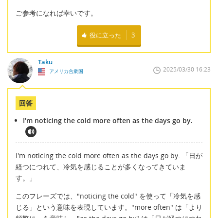
ご参考になれば幸いです。
役に立った
3
Taku
2025/03/30 16:23
アメリカ合衆国
回答
I'm noticing the cold more often as the days go by.
I'm noticing the cold more often as the days go by. 「日が
経つにつれて、冷気を感じることが多くなってきていま
す。」
このフレーズでは、"noticing the cold" を使って「冷気を感
じる」という意味を表現しています。"more often" は「より