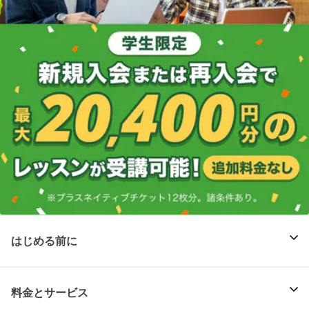
はじめる前に
料金とサービス