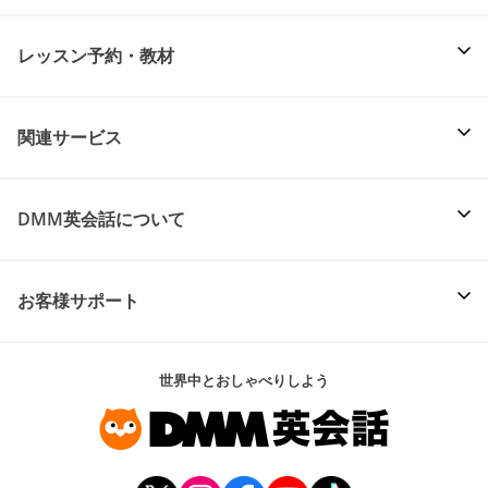
レッスン予約・教材
関連サービス
DMM英会話について
お客様サポート
世界中とおしゃべりしよう