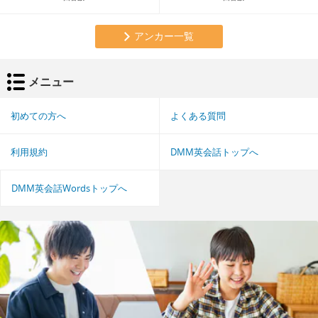
アンカー一覧
メニュー
初めての方へ
よくある質問
利用規約
DMM英会話トップへ
DMM英会話Wordsトップへ