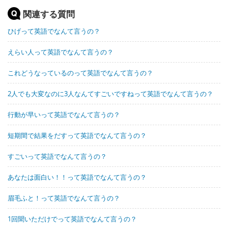
関連する質問
ひげって英語でなんて言うの？
えらい人って英語でなんて言うの？
これどうなっているのって英語でなんて言うの？
2人でも大変なのに3人なんてすごいですねって英語でなんて言うの？
行動が早いって英語でなんて言うの？
短期間で結果をだすって英語でなんて言うの？
すごいって英語でなんて言うの？
あなたは面白い！！って英語でなんて言うの？
眉毛ふと！って英語でなんて言うの？
1回聞いただけでって英語でなんて言うの？