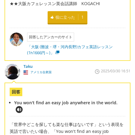
★★大阪カフェレッスン英会話講師 KOGACHI
役に立った
1
回答したアンカーのサイト
「大阪 (難波・堺・河内長野)カフェ英語レッスン
(1h1666円～)」
Taku
2025/03/30 16:51
アメリカ合衆国
回答
You won't find an easy job anywhere in the world.
「世界中どこを探しても楽な仕事はないです」という表現を
英語で言いたい場合、「You won't find an easy job