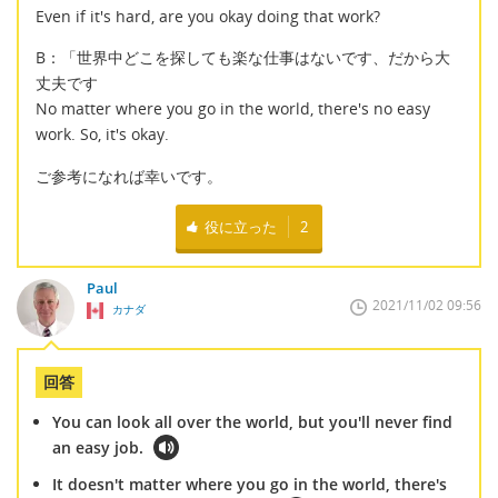
Even if it's hard, are you okay doing that work?
B：「世界中どこを探しても楽な仕事はないです、だから大
丈夫です
No matter where you go in the world, there's no easy
work. So, it's okay.
ご参考になれば幸いです。
役に立った
2
Paul
2021/11/02 09:56
カナダ
回答
You can look all over the world, but you'll never find
an easy job.
It doesn't matter where you go in the world, there's