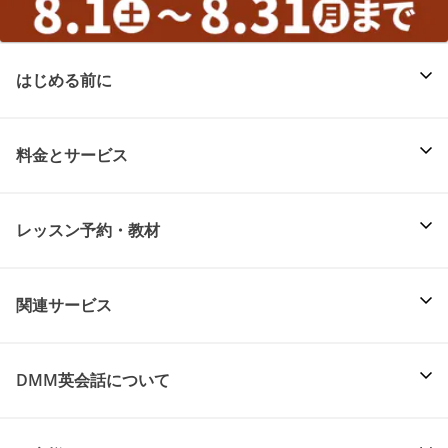
はじめる前に
料金とサービス
レッスン予約・教材
関連サービス
DMM英会話について