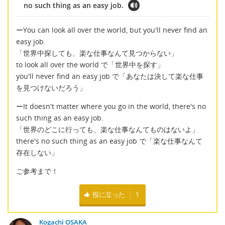
no such thing as an easy job.
ーYou can look all over the world, but you'll never find an
easy job.
「世界中探しても、楽な仕事なんて見つからない」
to look all over the world で「世界中を探す」
you'll never find an easy job で「あなたは決して楽な仕事
を見つけないだろう」
ーIt doesn't matter where you go in the world, there's no
such thing as an easy job.
「世界のどこに行っても、楽な仕事なんてものはないよ」
there's no such thing as an easy job で「楽な仕事なんて
存在しない」
ご参考まで！
役に立った
1
Kogachi OSAKA