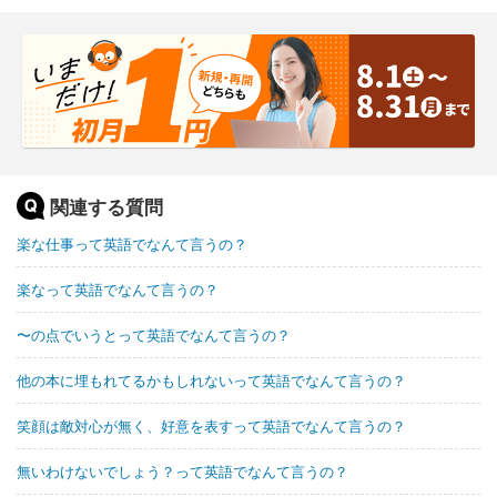
関連する質問
楽な仕事って英語でなんて言うの？
楽なって英語でなんて言うの？
〜の点でいうとって英語でなんて言うの？
他の本に埋もれてるかもしれないって英語でなんて言うの？
笑顔は敵対心が無く、好意を表すって英語でなんて言うの？
無いわけないでしょう？って英語でなんて言うの？