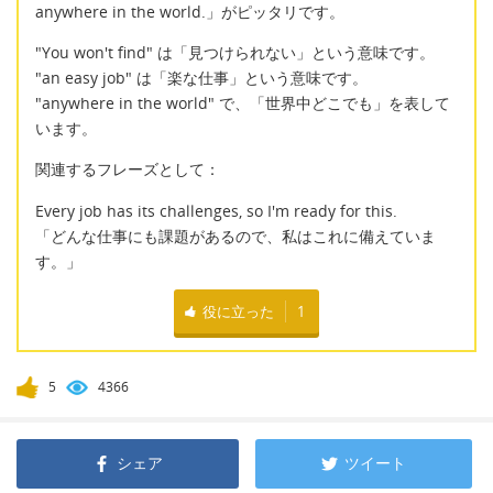
anywhere in the world.」がピッタリです。
"You won't find" は「見つけられない」という意味です。
"an easy job" は「楽な仕事」という意味です。
"anywhere in the world" で、「世界中どこでも」を表して
います。
関連するフレーズとして：
Every job has its challenges, so I'm ready for this.
「どんな仕事にも課題があるので、私はこれに備えていま
す。」
役に立った
1
5
4366
シェア
ツイート