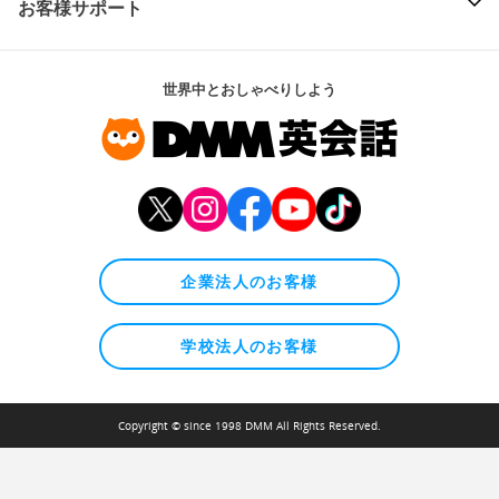
お客様サポート
世界中とおしゃべりしよう
企業法人のお客様
学校法人のお客様
Copyright © since 1998 DMM All Rights Reserved.