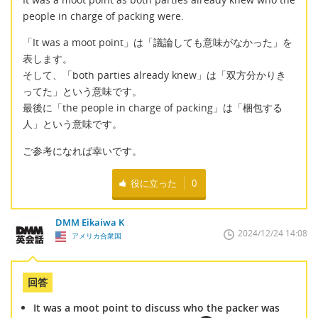
people in charge of packing were.
「It was a moot point」は「議論しても意味がなかった」を
表します。
そして、「both parties already knew」は「双方分かりき
ってた」という意味です。
最後に「the people in charge of packing」は「梱包する
人」という意味です。
ご参考になれば幸いです。
役に立った
0
DMM Eikaiwa K
2024/12/24 14:08
アメリカ合衆国
回答
It was a moot point to discuss who the packer was