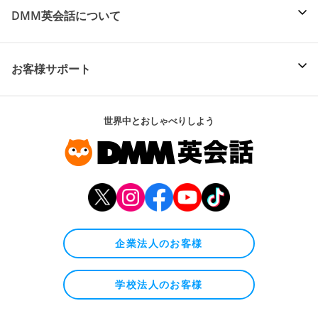
DMM英会話について
お客様サポート
世界中とおしゃべりしよう
企業法人のお客様
学校法人のお客様