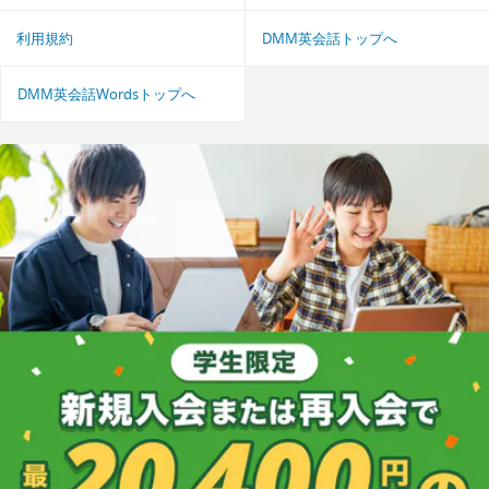
利用規約
DMM英会話トップへ
DMM英会話Wordsトップへ