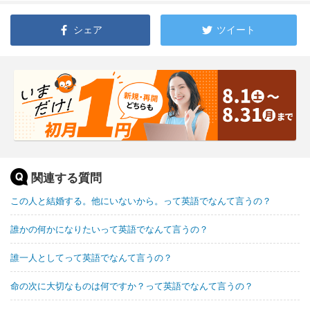
シェア
ツイート
関連する質問
この人と結婚する。他にいないから。って英語でなんて言うの？
誰かの何かになりたいって英語でなんて言うの？
誰一人としてって英語でなんて言うの？
命の次に大切なものは何ですか？って英語でなんて言うの？