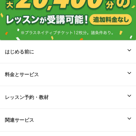
はじめる前に
料金とサービス
レッスン予約・教材
関連サービス