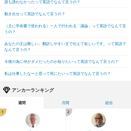
誰も誘わなかったって英語でなんて言うの？
動き出せって英語でなんて言うの？
（主に学術書で使われる）一人で行われる「議論」って英語でなんて言
うの？
あなたの文は難しい。翻訳しやすい文で伝えて欲しいです。って英語で
なんて言うの？
今後の為に何がダメだったのか知りたいって英語でなんて言うの？
私は仕事したなーと思って死にたいって英語でなんて言うの？
アンカーランキング
週間
月間
総合
1
2