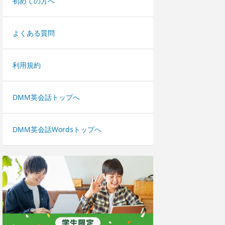
初めての方へ
よくある質問
利用規約
DMM英会話トップへ
DMM英会話Wordsトップへ