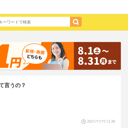
て言うの？
2021/11/15 12:38