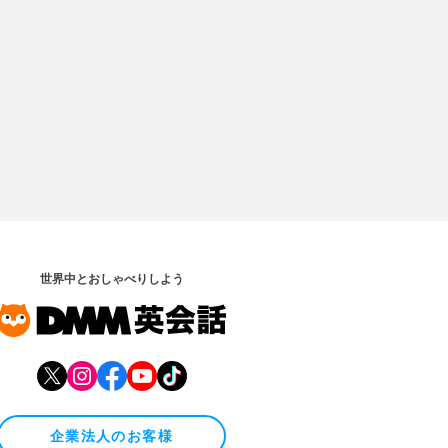
世界中とおしゃべりしよう
企業法人のお客様