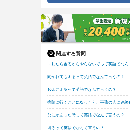
関連する質問
～したら困るからやらないでって英語でなん
聞かれても困るって英語でなんて言うの？
お金に困るって英語でなんて言うの？
病院に行くことになったら、事務の人に連絡
なにかあった時って英語でなんて言うの？
困るって英語でなんて言うの？