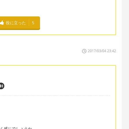
役に立った
5
2017/03/04 23:42
聞く感じでしょうか。