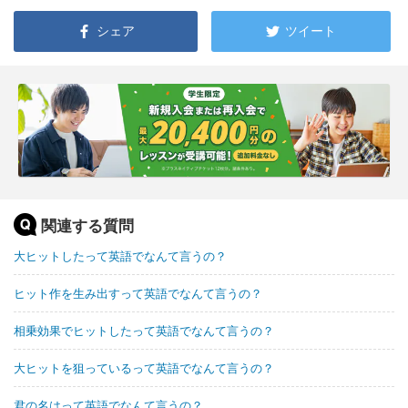
シェア
ツイート
関連する質問
大ヒットしたって英語でなんて言うの？
ヒット作を生み出すって英語でなんて言うの？
相乗効果でヒットしたって英語でなんて言うの？
大ヒットを狙っているって英語でなんて言うの？
君の名はって英語でなんて言うの？