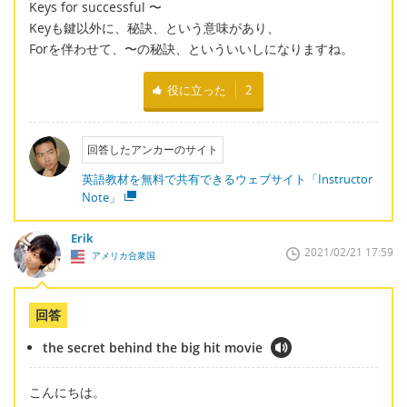
Keys for successful 〜
Keyも鍵以外に、秘訣、という意味があり、
Forを伴わせて、〜の秘訣、といういいしになりますね。
役に立った
2
回答したアンカーのサイト
英語教材を無料で共有できるウェブサイト「Instructor
Note」
Erik
2021/02/21 17:59
アメリカ合衆国
回答
the secret behind the big hit movie
こんにちは。