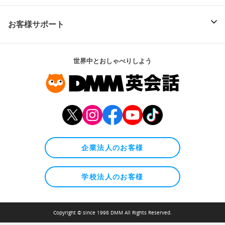
お客様サポート
世界中とおしゃべりしよう
企業法人のお客様
学校法人のお客様
Copyright © since 1998 DMM All Rights Reserved.