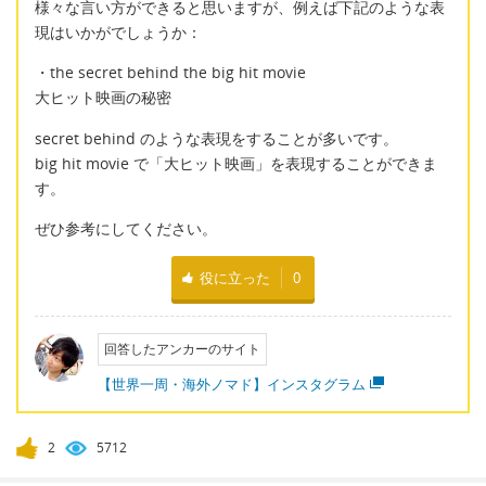
様々な言い方ができると思いますが、例えば下記のような表
現はいかがでしょうか：
・the secret behind the big hit movie
大ヒット映画の秘密
secret behind のような表現をすることが多いです。
big hit movie で「大ヒット映画」を表現することができま
す。
ぜひ参考にしてください。
役に立った
0
回答したアンカーのサイト
【世界一周・海外ノマド】インスタグラム
2
5712