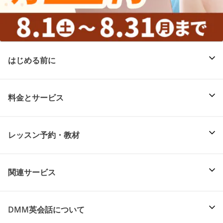
はじめる前に
料金とサービス
レッスン予約・教材
関連サービス
DMM英会話について