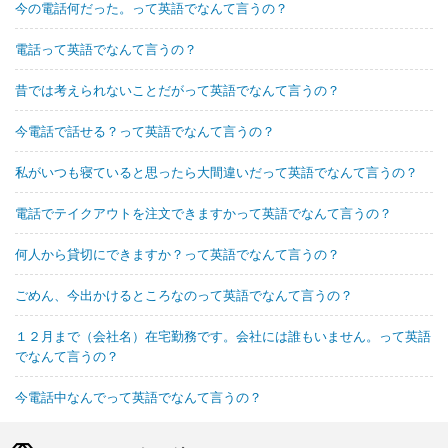
今の電話何だった。って英語でなんて言うの？
電話って英語でなんて言うの？
昔では考えられないことだがって英語でなんて言うの？
今電話で話せる？って英語でなんて言うの？
私がいつも寝ていると思ったら大間違いだって英語でなんて言うの？
電話でテイクアウトを注文できますかって英語でなんて言うの？
何人から貸切にできますか？って英語でなんて言うの？
ごめん、今出かけるところなのって英語でなんて言うの？
１２月まで（会社名）在宅勤務です。会社には誰もいません。って英語
でなんて言うの？
今電話中なんでって英語でなんて言うの？