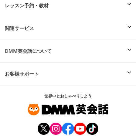
レッスン予約・教材
関連サービス
DMM英会話について
お客様サポート
世界中とおしゃべりしよう