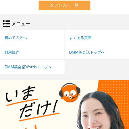
アンカー一覧
メニュー
初めての方へ
よくある質問
利用規約
DMM英会話トップへ
DMM英会話Wordsトップへ