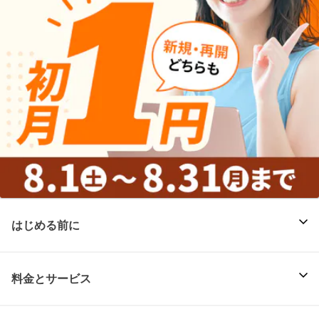
はじめる前に
料金とサービス