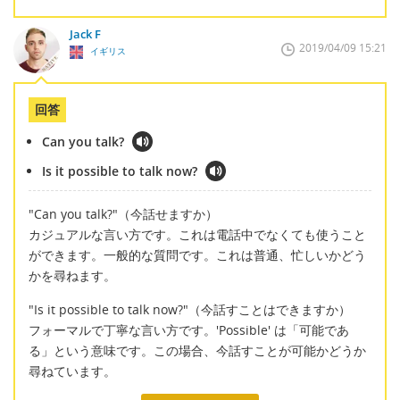
Jack F
2019/04/09 15:21
イギリス
回答
Can you talk?
Is it possible to talk now?
"Can you talk?"（今話せますか）
カジュアルな言い方です。これは電話中でなくても使うこと
ができます。一般的な質問です。これは普通、忙しいかどう
かを尋ねます。
"Is it possible to talk now?"（今話すことはできますか）
フォーマルで丁寧な言い方です。'Possible' は「可能であ
る」という意味です。この場合、今話すことが可能かどうか
尋ねています。