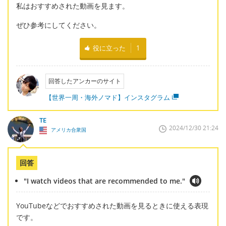
私はおすすめされた動画を見ます。
ぜひ参考にしてください。
役に立った
1
回答したアンカーのサイト
【世界一周・海外ノマド】インスタグラム
TE
2024/12/30 21:24
アメリカ合衆国
回答
"I watch videos that are recommended to me."
YouTubeなどでおすすめされた動画を見るときに使える表現
です。