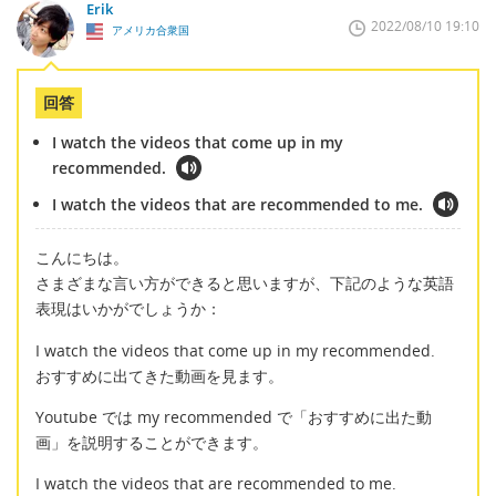
Erik
2022/08/10 19:10
アメリカ合衆国
回答
I watch the videos that come up in my
recommended.
I watch the videos that are recommended to me.
こんにちは。
さまざまな言い方ができると思いますが、下記のような英語
表現はいかがでしょうか：
I watch the videos that come up in my recommended.
おすすめに出てきた動画を見ます。
Youtube では my recommended で「おすすめに出た動
画」を説明することができます。
I watch the videos that are recommended to me.