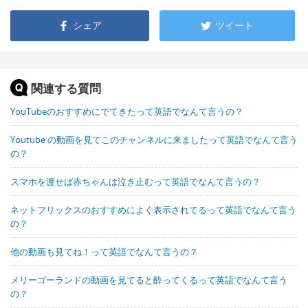
シェア
ツイート
関連する質問
YouTubeのおすすめにでてきたって英語でなんて言うの？
Youtube の動画を見てこのチャンネルに来ましたって英語でなんて言う
の？
スマホを渡せば赤ちゃんは泣き止むって英語でなんて言うの？
ネットフリックスのおすすめによく表示されてるって英語でなんて言う
の？
他の動画も見てね！って英語でなんて言うの？
メリーゴーランドの動画を見てると酔ってくるって英語でなんて言う
の？