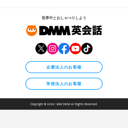
世界中とおしゃべりしよう
企業法人のお客様
学校法人のお客様
Copyright © since 1998 DMM All Rights Reserved.