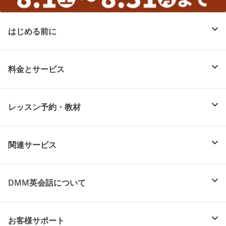
はじめる前に
料金とサービス
レッスン予約・教材
関連サービス
DMM英会話について
お客様サポート