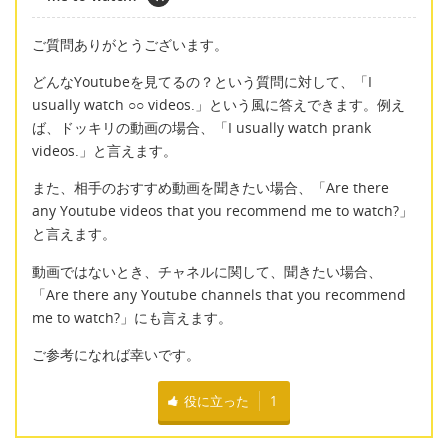
ご質問ありがとうございます。
どんなYoutubeを見てるの？という質問に対して、「I
usually watch ○○ videos.」という風に答えできます。例え
ば、ドッキリの動画の場合、「I usually watch prank
videos.」と言えます。
また、相手のおすすめ動画を聞きたい場合、「Are there
any Youtube videos that you recommend me to watch?」
と言えます。
動画ではないとき、チャネルに関して、聞きたい場合、
「Are there any Youtube channels that you recommend
me to watch?」にも言えます。
ご参考になれば幸いです。
役に立った
1