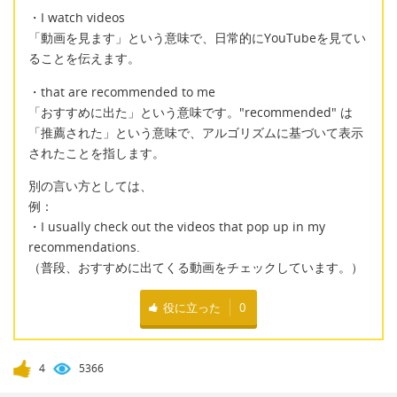
・I watch videos
「動画を見ます」という意味で、日常的にYouTubeを見てい
ることを伝えます。
・that are recommended to me
「おすすめに出た」という意味です。"recommended" は
「推薦された」という意味で、アルゴリズムに基づいて表示
されたことを指します。
別の言い方としては、
例：
・I usually check out the videos that pop up in my
recommendations.
（普段、おすすめに出てくる動画をチェックしています。）
役に立った
0
4
5366