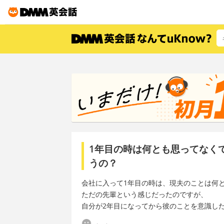
1年目の時は何とも思ってなく
うの？
会社に入って1年目の時は、現夫のことは何
ただの先輩という感じだったのですが、
自分が2年目になってから彼のことを意識し