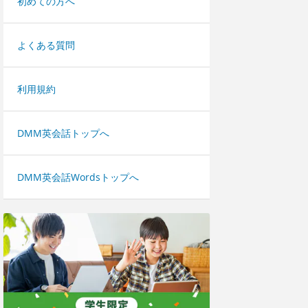
初めての方へ
よくある質問
利用規約
DMM英会話トップへ
DMM英会話Wordsトップへ