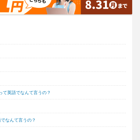
って英語でなんて言うの？
語でなんて言うの？