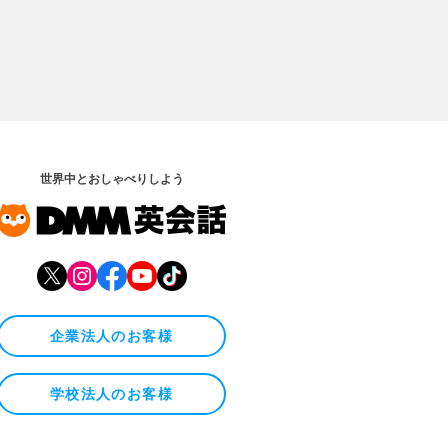
世界中とおしゃべりしよう
企業法人のお客様
学校法人のお客様