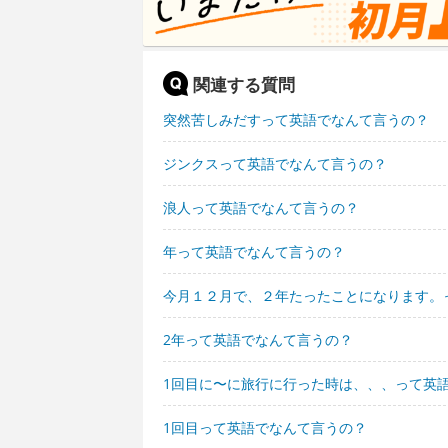
関連する質問
突然苦しみだすって英語でなんて言うの？
ジンクスって英語でなんて言うの？
浪人って英語でなんて言うの？
年って英語でなんて言うの？
今月１２月で、２年たったことになります。
2年って英語でなんて言うの？
1回目に〜に旅行に行った時は、、、って英
1回目って英語でなんて言うの？