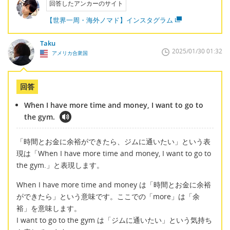
回答したアンカーのサイト
【世界一周・海外ノマド】インスタグラム
Taku
2025/01/30 01:32
アメリカ合衆国
回答
When I have more time and money, I want to go to
the gym.
「時間とお金に余裕ができたら、ジムに通いたい」という表
現は「When I have more time and money, I want to go to
the gym.」と表現します。
When I have more time and money は「時間とお金に余裕
ができたら」という意味です。ここでの「more」は「余
裕」を意味します。
I want to go to the gym は「ジムに通いたい」という気持ち