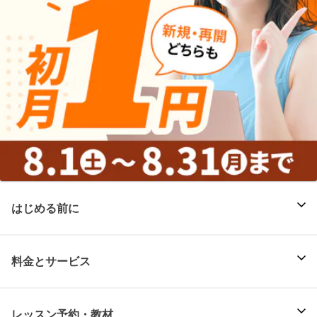
はじめる前に
料金とサービス
レッスン予約・教材