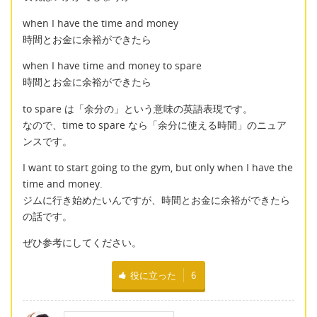
when I have the time and money
時間とお金に余裕ができたら
when I have time and money to spare
時間とお金に余裕ができたら
to spare は「余分の」という意味の英語表現です。
なので、time to spare なら「余分に使える時間」のニュア
ンスです。
I want to start going to the gym, but only when I have the
time and money.
ジムに行き始めたいんですが、時間とお金に余裕ができたら
の話です。
ぜひ参考にしてください。
役に立った
6