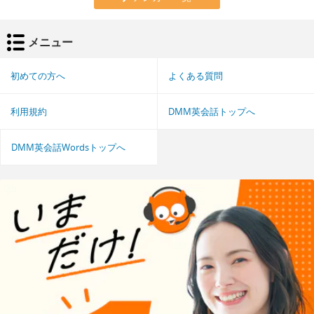
メニュー
初めての方へ
よくある質問
利用規約
DMM英会話トップへ
DMM英会話Wordsトップへ