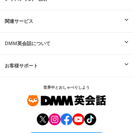
関連サービス
DMM英会話について
お客様サポート
世界中とおしゃべりしよう