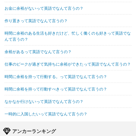
お金に余裕がないって英語でなんて言うの？
作り置きって英語でなんて言うの？
時間に余裕のある生活も好きだけど、忙しく働くのも好きって英語でな
んて言うの？
余裕があるって英語でなんて言うの？
仕事のピークが過ぎて気持ちに余裕ができたって英語でなんて言うの？
時間に余裕を持って行動する。って英語でなんて言うの？
時間に余裕を持って行動すべきって英語でなんて言うの？
なかなか行けないって英語でなんて言うの？
一時的に入国したいって英語でなんて言うの？
アンカーランキング