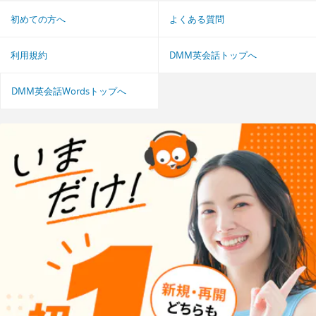
初めての方へ
よくある質問
利用規約
DMM英会話トップへ
DMM英会話Wordsトップへ