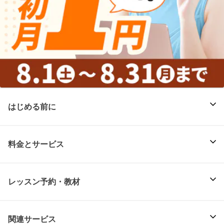
はじめる前に
料金とサービス
レッスン予約・教材
関連サービス