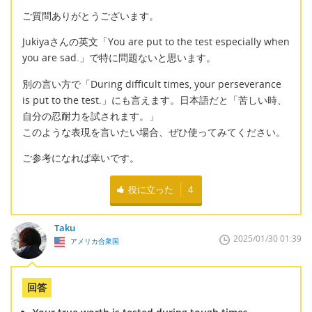
ご質問ありがとうございます。
Jukiyaさんの英文「You are put to the test especially when
you are sad.」で特に問題ないと思います。
別の言い方で「During difficult times, your perseverance
is put to the test.」にも言えます。日本語だと「苦しい時、
自分の忍耐力を試されます。」
このような表現を言いたい場合、ぜひ使ってみてください。
ご参考になれば幸いです。
役に立った
4
Taku
2025/01/30 01:39
アメリカ合衆国
回答