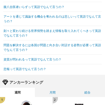
腹八合医者いらずって英語でなんて言うの？
アートを通じて議論する機会を奪われるのは悲しいって英語でなんて言
うの？
刻々と変わり続ける世界情勢を踏まえ情報を取り入れてくべきって英語
でなんて言うの？
問題を解決するには各国が問題と向き合い対話する姿勢が必要って英語
でなんて言うの？
資質が問われるって英語でなんて言うの？
悲報って英語でなんて言うの？
アンカーランキング
週間
月間
総合
1
2