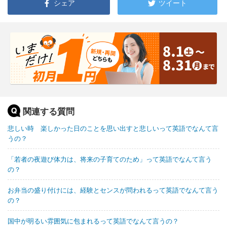
シェア
ツイート
関連する質問
悲しい時 楽しかった日のことを思い出すと悲しいって英語でなんて言
うの？
「若者の夜遊び体力は、将来の子育てのため」って英語でなんて言う
の？
お弁当の盛り付けには、経験とセンスが問われるって英語でなんて言う
の？
国中が明るい雰囲気に包まれるって英語でなんて言うの？