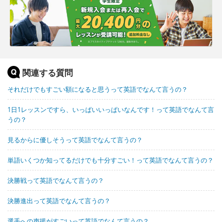
関連する質問
それだけでもすごい額になると思うって英語でなんて言うの？
1日1レッスンですら、いっぱいいっぱいなんです！って英語でなんて言
うの？
見るからに優しそうって英語でなんて言うの？
単語いくつか知ってるだけでも十分すごい！って英語でなんて言うの？
決勝戦って英語でなんて言うの？
決勝進出って英語でなんて言うの？
選手への声援がすごいって英語でなんて言うの？