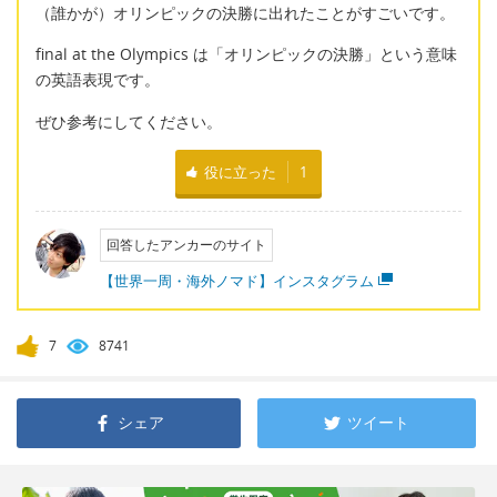
（誰かが）オリンピックの決勝に出れたことがすごいです。
final at the Olympics は「オリンピックの決勝」という意味
の英語表現です。
ぜひ参考にしてください。
役に立った
1
回答したアンカーのサイト
【世界一周・海外ノマド】インスタグラム
7
8741
シェア
ツイート