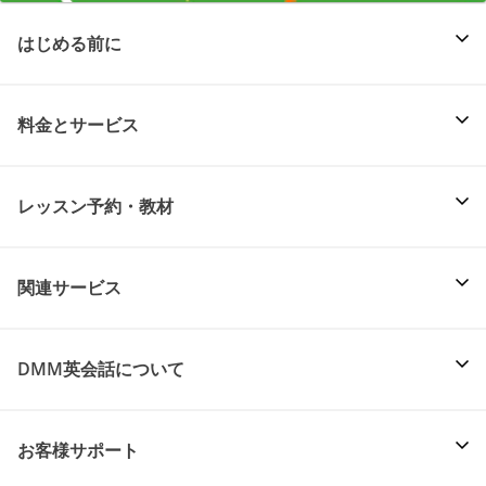
はじめる前に
料金とサービス
レッスン予約・教材
関連サービス
DMM英会話について
お客様サポート