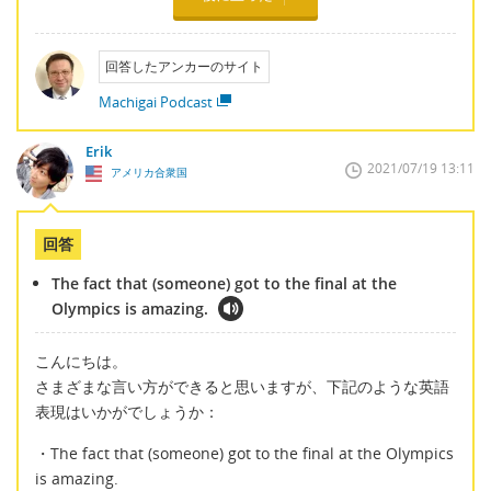
回答したアンカーのサイト
Machigai Podcast
Erik
2021/07/19 13:11
アメリカ合衆国
回答
The fact that (someone) got to the final at the
Olympics is amazing.
こんにちは。
さまざまな言い方ができると思いますが、下記のような英語
表現はいかがでしょうか：
・The fact that (someone) got to the final at the Olympics
is amazing.