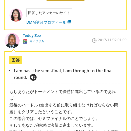
回答したアンカーのサイト
DMM講師プロフィール
Teddy Zee
2017/11/02 01:09
南アフリカ
回答
I am past the semi-final, I am through to the final
round.
もしあなたがトーナメントで決勝に進出しているのであれ
ば、
最後のハードル (進出する前に取り組まなければならない問
題）をクリアしたということです。
この場合では、セミファイナルのことでしょう。
そしてあなたが絶対に決勝に進出しています。