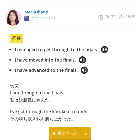
Mariashanti
2017/11/04 18:29
ニュージーランド
回答
I managed to get through to the finals.
I have moved into the finals.
I have advanced to the finals.
例文
I am through to the finals.
私は決勝戦に進んだ。
I've got through the knockout rounds.
その勝ち抜き戦を勝ち上がった。
役に立った
6