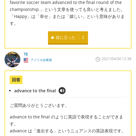
favorite soccer team advanced to the final round of the
championship.」という文章を使っても良いと考えました。
「Happy」は「幸せ」または「嬉しい」という意味がありま
す。
役に立った
2
TE
2021/04/30 12:36
アメリカ合衆国
回答
advance to the final
ご質問ありがとうございます。
advance to the final のように英語で表現することができま
す。
advance は「進出する」というニュアンスの英語表現です。