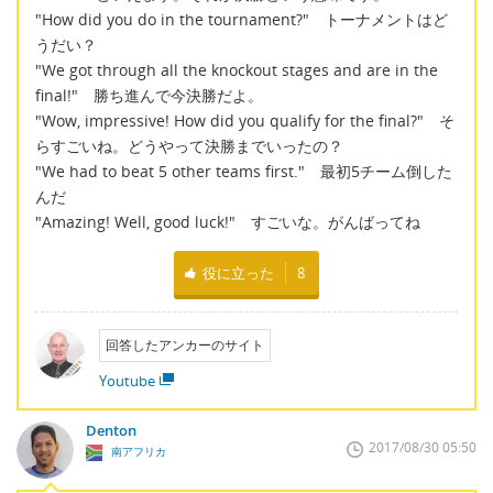
"How did you do in the tournament?" トーナメントはど
うだい？
"We got through all the knockout stages and are in the
final!" 勝ち進んで今決勝だよ。
"Wow, impressive! How did you qualify for the final?" そ
らすごいね。どうやって決勝までいったの？
"We had to beat 5 other teams first." 最初5チーム倒した
んだ
"Amazing! Well, good luck!" すごいな。がんばってね
役に立った
8
回答したアンカーのサイト
Youtube
Denton
2017/08/30 05:50
南アフリカ