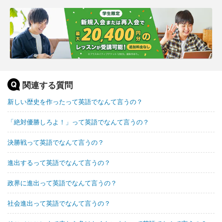
関連する質問
新しい歴史を作ったって英語でなんて言うの？
「絶対優勝しろよ！」って英語でなんて言うの？
決勝戦って英語でなんて言うの？
進出するって英語でなんて言うの？
政界に進出って英語でなんて言うの？
社会進出って英語でなんて言うの？