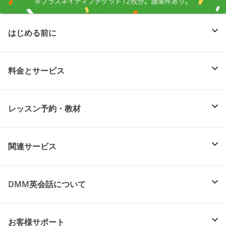
はじめる前に
料金とサービス
レッスン予約・教材
関連サービス
DMM英会話について
お客様サポート