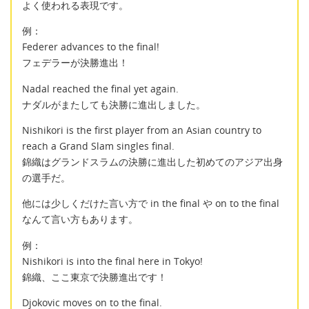
よく使われる表現です。
例：
Federer advances to the final!
フェデラーが決勝進出！
Nadal reached the final yet again.
ナダルがまたしても決勝に進出しました。
Nishikori is the first player from an Asian country to
reach a Grand Slam singles final.
錦織はグランドスラムの決勝に進出した初めてのアジア出身
の選手だ。
他には少しくだけた言い方で in the final や on to the final
なんて言い方もあります。
例：
Nishikori is into the final here in Tokyo!
錦織、ここ東京で決勝進出です！
Djokovic moves on to the final.