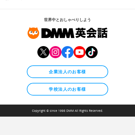
世界中とおしゃべりしよう
企業法人のお客様
学校法人のお客様
Copyright © since 1998 DMM All Rights Reserved.