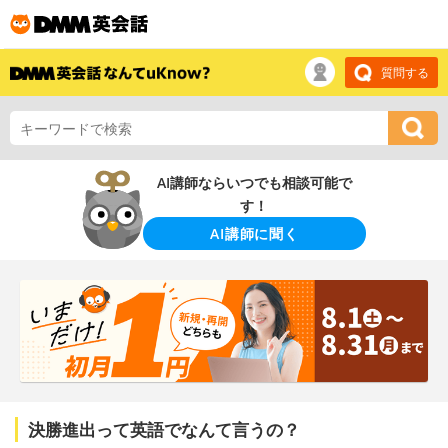
質問する
AI講師ならいつでも相談可能で
す！
AI講師に聞く
決勝進出って英語でなんて言うの？