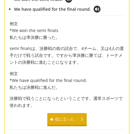
We have qualified for the final round.
例文
*We won the semi finals.
私たちは準決勝に勝った。
semi finalsは、決勝戦の前の試合で、4チーム、又は4人の選
手だけで戦う試合です。ですから準決勝に勝てば、トーナメ
ントの決勝戦に進むことになります。
例文
*We have qualified for the final round.
私たちは決勝戦に進んだ。
決勝戦で戦うことになったということです。通常スポーツで
使われます。
役に立った
3