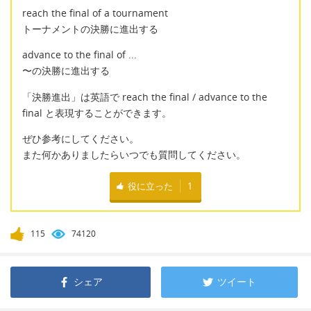
reach the final of a tournament
トーナメントの決勝に進出する
advance to the final of ...
〜の決勝に進出する
「決勝進出」は英語で reach the final / advance to the
final と表現することができます。
ぜひ参考にしてください。
また何かありましたらいつでも質問してください。
役に立った
1
115
74120
シェア
ツイート