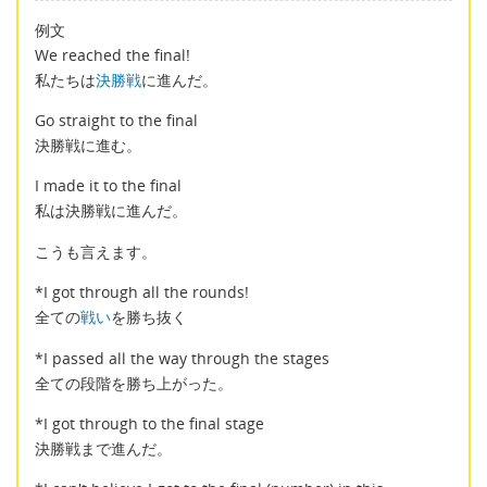
例文
We reached the final!
私たちは
決勝戦
に進んだ。
Go straight to the final
決勝戦に進む。
I made it to the final
私は決勝戦に進んだ。
こうも言えます。
*I got through all the rounds!
全ての
戦い
を勝ち抜く
*I passed all the way through the stages
全ての段階を勝ち上がった。
*I got through to the final stage
決勝戦まで進んだ。