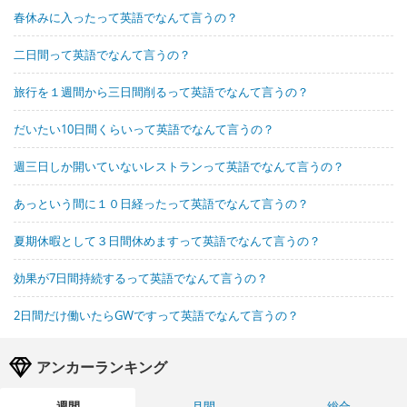
春休みに入ったって英語でなんて言うの？
二日間って英語でなんて言うの？
旅行を１週間から三日間削るって英語でなんて言うの？
だいたい10日間くらいって英語でなんて言うの？
週三日しか開いていないレストランって英語でなんて言うの？
あっという間に１０日経ったって英語でなんて言うの？
夏期休暇として３日間休めますって英語でなんて言うの？
効果が7日間持続するって英語でなんて言うの？
2日間だけ働いたらGWですって英語でなんて言うの？
アンカーランキング
週間
月間
総合