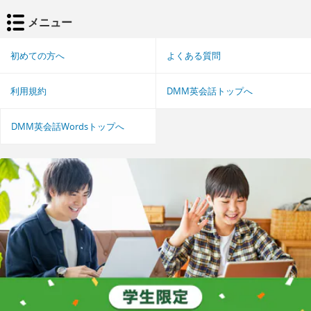
メニュー
初めての方へ
よくある質問
利用規約
DMM英会話トップへ
DMM英会話Wordsトップへ