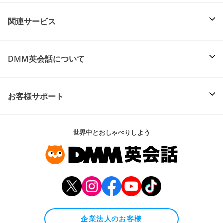
関連サービス
DMM英会話について
お客様サポート
世界中とおしゃべりしよう
企業法人のお客様