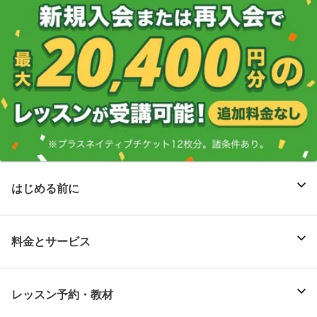
はじめる前に
料金とサービス
レッスン予約・教材