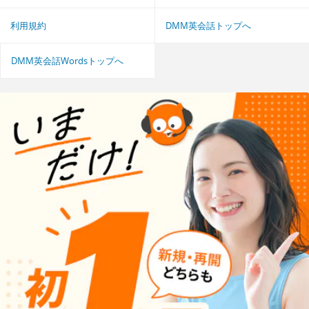
利用規約
DMM英会話トップへ
DMM英会話Wordsトップへ