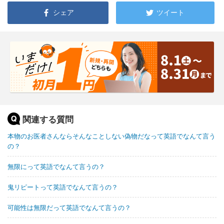
シェア
ツイート
関連する質問
本物のお医者さんならそんなことしない偽物だなって英語でなんて言う
の？
無限にって英語でなんて言うの？
鬼リピートって英語でなんて言うの？
可能性は無限だって英語でなんて言うの？