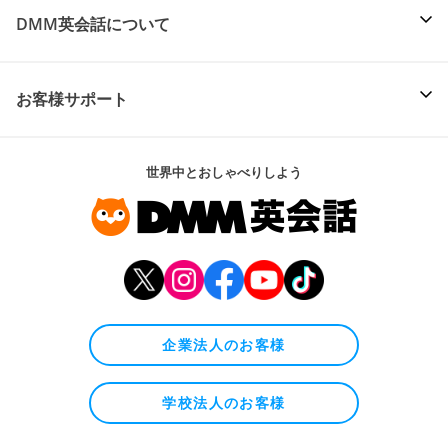
DMM英会話について
お客様サポート
世界中とおしゃべりしよう
企業法人のお客様
学校法人のお客様