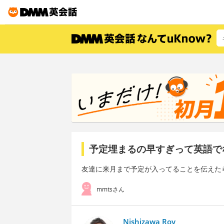
予定埋まるの早すぎって英語で
友達に来月まで予定が入ってることを伝えた
mmtsさん
Nishizawa Roy