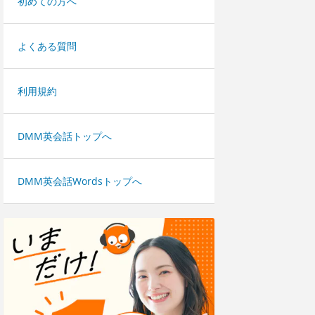
初めての方へ
よくある質問
利用規約
DMM英会話トップへ
DMM英会話Wordsトップへ