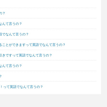
の？
なんて言うの？
語でなんて言うの？
ることができますって英語でなんて言うの？
引きですって英語でなんて言うの？
なんて言うの？
？
よ！って英語でなんて言うの？