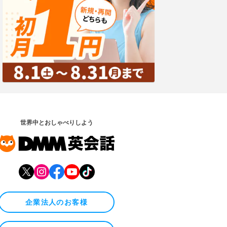
世界中とおしゃべりしよう
企業法人のお客様