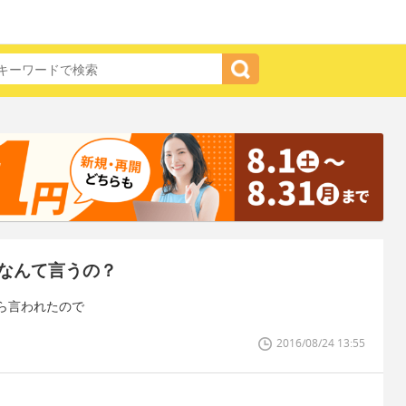
なんて言うの？
ら言われたので
2016/08/24 13:55