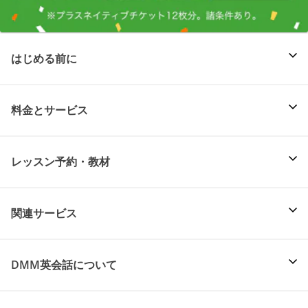
はじめる前に
料金とサービス
レッスン予約・教材
関連サービス
DMM英会話について