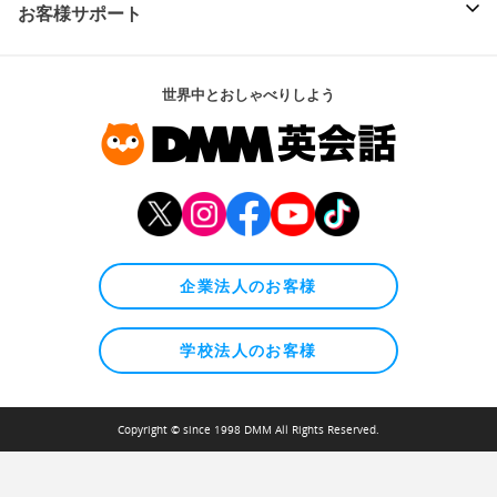
お客様サポート
世界中とおしゃべりしよう
企業法人のお客様
学校法人のお客様
Copyright © since 1998 DMM All Rights Reserved.