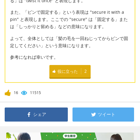
る」は "twist it once" と表現します。
また、「ピンで固定する」という表現は "secure it with a
pin" と表現します。ここでの "secure" は「固定する」また
は「しっかりと留める」などの意味になります。
よって、全体としては「髪の毛を一回ねじってからピンで固
定してください」という意味になります。
参考になれば幸いです。
役に立った
2
16
11515
シェア
ツイート