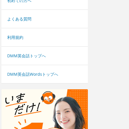
初めての方へ
よくある質問
利用規約
DMM英会話トップへ
DMM英会話Wordsトップへ