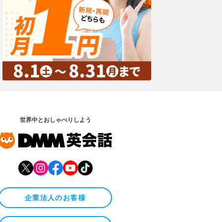
世界中とおしゃべりしよう
企業法人のお客様