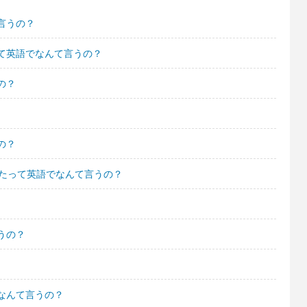
言うの？
て英語でなんて言うの？
の？
の？
めたって英語でなんて言うの？
うの？
なんて言うの？