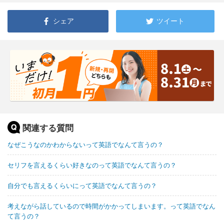
シェア
ツイート
関連する質問
なぜこうなのかわからないって英語でなんて言うの？
セリフを言えるくらい好きなのって英語でなんて言うの？
自分でも言えるくらいにって英語でなんて言うの？
考えながら話しているので時間がかかってしまいます。って英語でなん
て言うの？