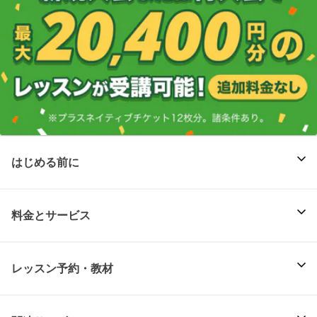
はじめる前に
料金とサービス
レッスン予約・教材