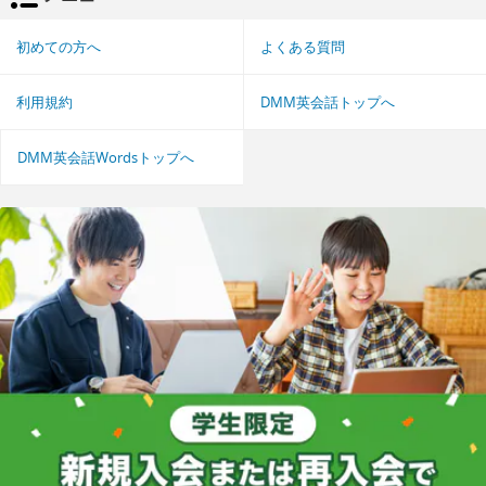
初めての方へ
よくある質問
利用規約
DMM英会話トップへ
DMM英会話Wordsトップへ