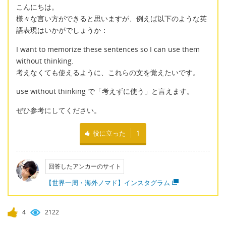
こんにちは。
様々な言い方ができると思いますが、例えば以下のような英
語表現はいかがでしょうか：
I want to memorize these sentences so I can use them
without thinking.
考えなくても使えるように、これらの文を覚えたいです。
use without thinking で「考えずに使う」と言えます。
ぜひ参考にしてください。
役に立った
1
回答したアンカーのサイト
【世界一周・海外ノマド】インスタグラム
4
2122