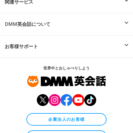
関連サービス
DMM英会話について
お客様サポート
世界中とおしゃべりしよう
企業法人のお客様