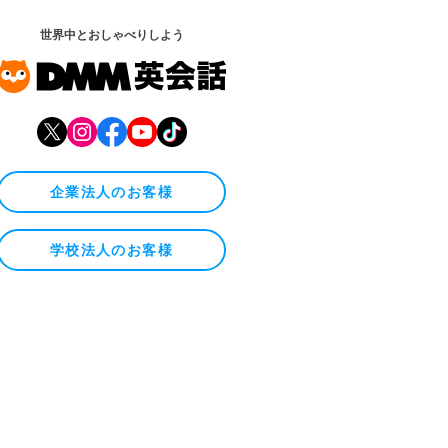
世界中とおしゃべりしよう
企業法人のお客様
学校法人のお客様