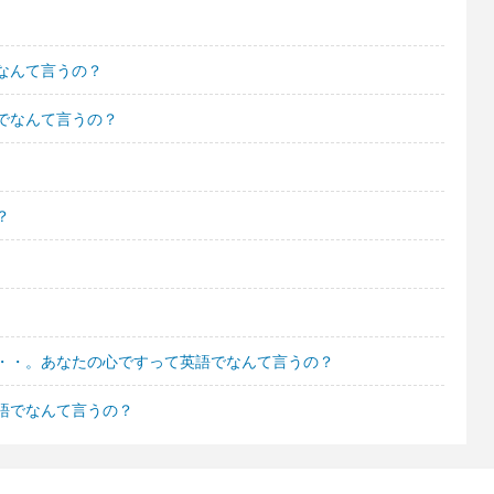
なんて言うの？
でなんて言うの？
？
・・。あなたの心ですって英語でなんて言うの？
語でなんて言うの？