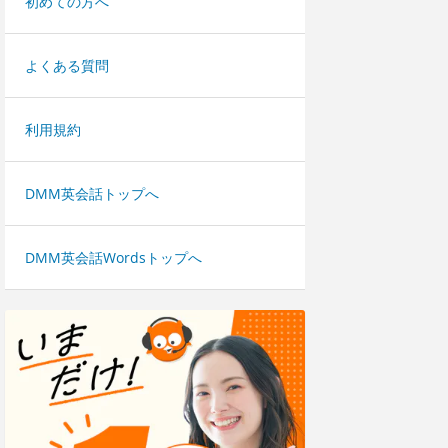
初めての方へ
よくある質問
利用規約
DMM英会話トップへ
DMM英会話Wordsトップへ