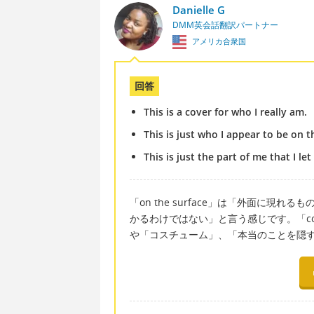
Danielle G
DMM英会話翻訳パートナー
アメリカ合衆国
回答
This is a cover for who I really am.
This is just who I appear to be on t
This is just the part of me that I le
「on the surface」は「外面に
かるわけではない」と言う感じです。「c
や「コスチューム」、「本当のことを隠