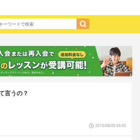
て言うの？
2016/08/28 04:03