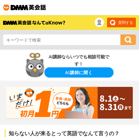
質問する
AI講師ならいつでも相談可能で
す！
AI講師に聞く
知らない人が来るとって英語でなんて言うの？