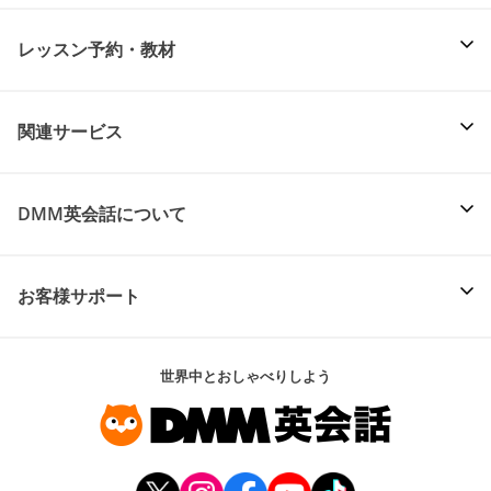
レッスン予約・教材
関連サービス
DMM英会話について
お客様サポート
世界中とおしゃべりしよう