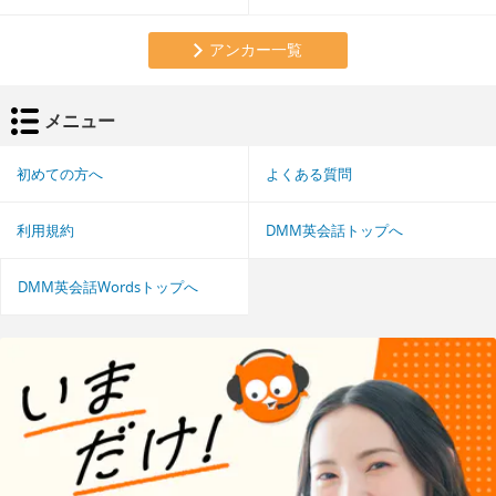
アンカー一覧
メニュー
初めての方へ
よくある質問
利用規約
DMM英会話トップへ
DMM英会話Wordsトップへ