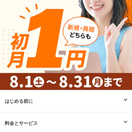
はじめる前に
料金とサービス