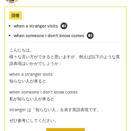
回答
when a stranger visits
when someone I don't know comes
こんにちは。
様々な言い方ができると思いますが、例えば以下のような英
語表現はいかがでしょうか：
when a stranger visits
知らない人が来ると
when someone I don't know comes
私が知らない人が来ると
stranger は「知らない人」を表す英語表現です。
ぜひ参考にしてください。