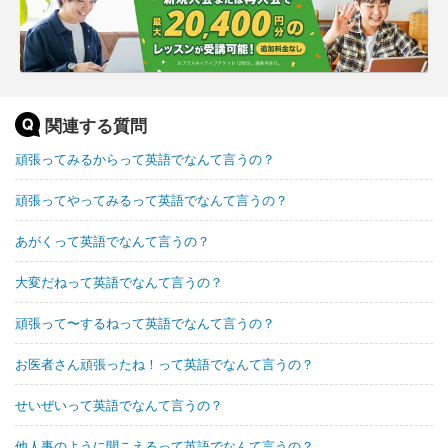
関連する質問
頑張ってみるからって英語でなんて言うの？
頑張ってやってみるって英語でなんて言うの？
あがくって英語でなんて言うの？
大変だねって英語でなんて言うの？
頑張って〜するねって英語でなんて言うの？
お医者さん頑張ったね！って英語でなんて言うの？
せいぜいって英語でなんて言うの？
他人事のように聞こえるって英語でなんて言うの？