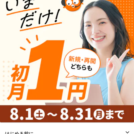
はじめる前に