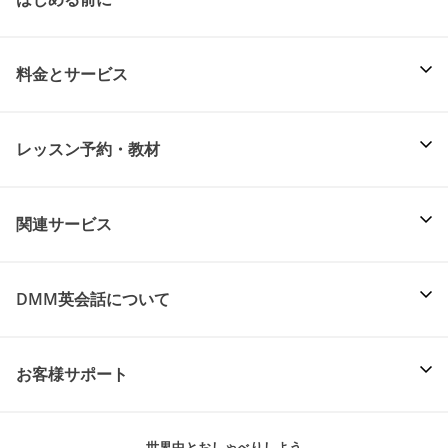
料金とサービス
レッスン予約・教材
関連サービス
DMM英会話について
お客様サポート
世界中とおしゃべりしよう