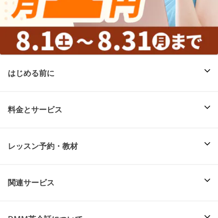
はじめる前に
料金とサービス
レッスン予約・教材
関連サービス