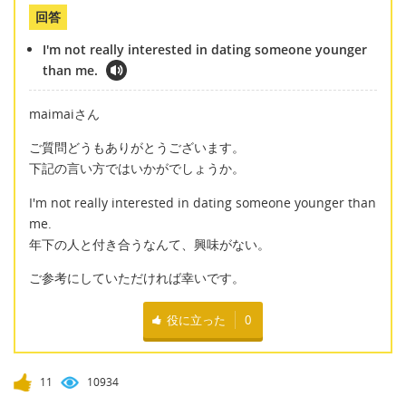
回答
I'm not really interested in dating someone younger
than me.
maimaiさん
ご質問どうもありがとうございます。
下記の言い方ではいかがでしょうか。
I'm not really interested in dating someone younger than
me.
年下の人と付き合うなんて、興味がない。
ご参考にしていただければ幸いです。
役に立った
0
11
10934