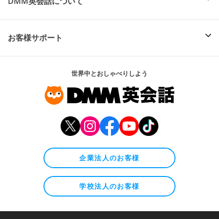
DMM英会話について
お客様サポート
世界中とおしゃべりしよう
企業法人のお客様
学校法人のお客様