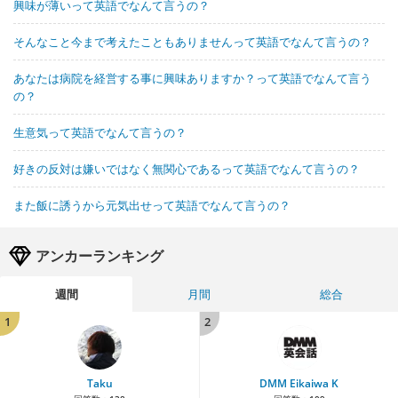
興味が薄いって英語でなんて言うの？
そんなこと今まで考えたこともありませんって英語でなんて言うの？
あなたは病院を経営する事に興味ありますか？って英語でなんて言う
の？
生意気って英語でなんて言うの？
好きの反対は嫌いではなく無関心であるって英語でなんて言うの？
また飯に誘うから元気出せって英語でなんて言うの？
アンカーランキング
週間
月間
総合
1
2
Taku
DMM Eikaiwa K