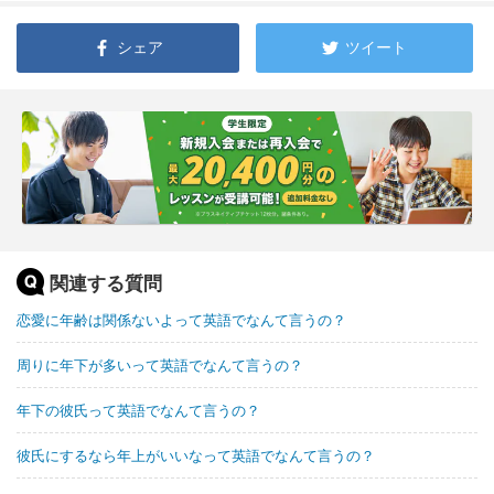
シェア
ツイート
関連する質問
恋愛に年齢は関係ないよって英語でなんて言うの？
周りに年下が多いって英語でなんて言うの？
年下の彼氏って英語でなんて言うの？
彼氏にするなら年上がいいなって英語でなんて言うの？