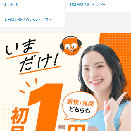
利用規約
DMM英会話トップへ
DMM英会話Wordsトップへ