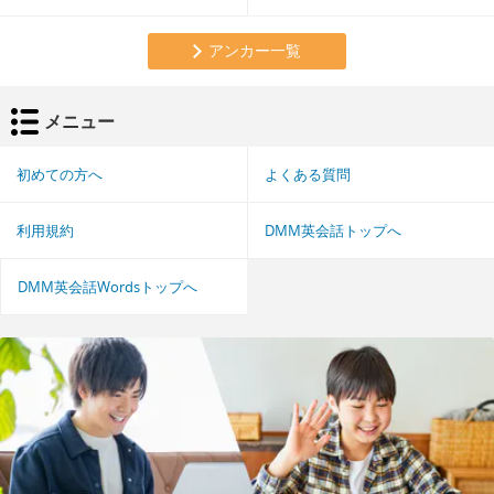
アンカー一覧
メニュー
初めての方へ
よくある質問
利用規約
DMM英会話トップへ
DMM英会話Wordsトップへ