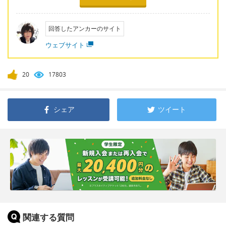
回答したアンカーのサイト
ウェブサイト
20
17803
シェア
ツイート
関連する質問