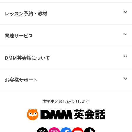
レッスン予約・教材
関連サービス
DMM英会話について
お客様サポート
世界中とおしゃべりしよう