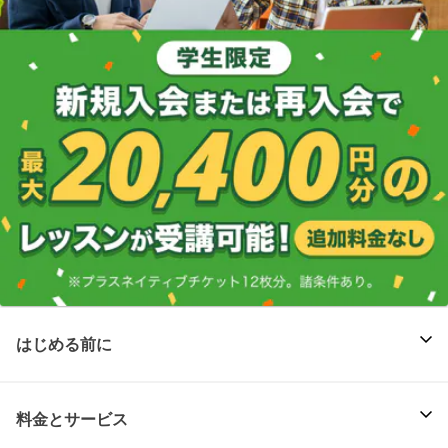
はじめる前に
料金とサービス