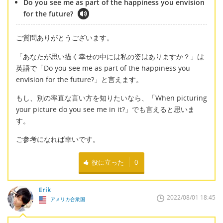
Do you see me as part of the happiness you envision
for the future?
ご質問ありがとうございます。
「あなたが思い描く幸せの中には私の姿はありますか？」は
英語で「Do you see me as part of the happiness you
envision for the future?」と言えます。
もし、別の率直な言い方を知りたいなら、「When picturing
your picture do you see me in it?」でも言えると思いま
す。
ご参考になれば幸いです。
役に立った
0
Erik
2022/08/01 18:45
アメリカ合衆国