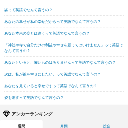
姿って英語でなんて言うの？
あなたの幸せが私の幸せだからって英語でなんて言うの？
あなた本来の姿とは違うって英語でなんて言うの？
「神社や寺で自分だけの利益や幸せを願ってはいけません」って英語で
なんて言うの？
あなたといると、怖いものはありませんって英語でなんて言うの？
次は、私が彼を幸せにしたい。って英語でなんて言うの？
あなたを見ていると幸せですって英語でなんて言うの？
姿を消すって英語でなんて言うの？
アンカーランキング
週間
月間
総合