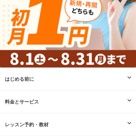
はじめる前に
料金とサービス
レッスン予約・教材