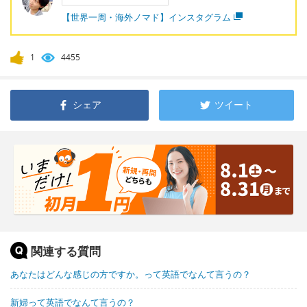
【世界一周・海外ノマド】インスタグラム
1
4455
シェア
ツイート
関連する質問
あなたはどんな感じの方ですか。って英語でなんて言うの？
新婦って英語でなんて言うの？