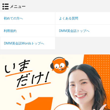
メニュー
初めての方へ
よくある質問
利用規約
DMM英会話トップへ
DMM英会話Wordsトップへ