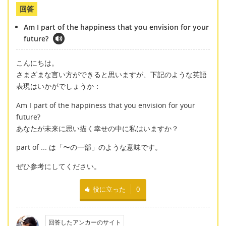
回答
Am I part of the happiness that you envision for your
future?
こんにちは。
さまざまな言い方ができると思いますが、下記のような英語
表現はいかがでしょうか：
Am I part of the happiness that you envision for your
future?
あなたが未来に思い描く幸せの中に私はいますか？
part of ... は「〜の一部」のような意味です。
ぜひ参考にしてください。
役に立った
0
回答したアンカーのサイト