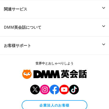
関連サービス
DMM英会話について
お客様サポート
世界中とおしゃべりしよう
企業法人のお客様