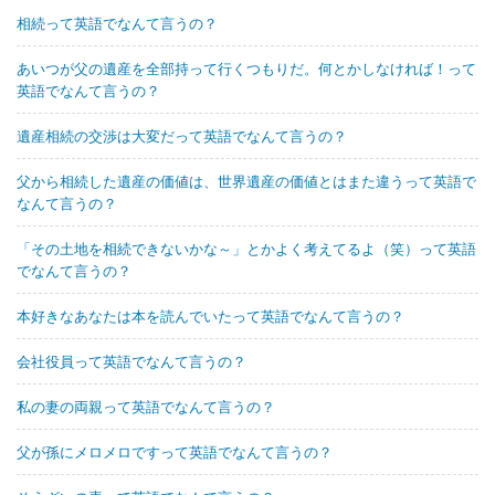
相続って英語でなんて言うの？
あいつが父の遺産を全部持って行くつもりだ。何とかしなければ！って
英語でなんて言うの？
遺産相続の交渉は大変だって英語でなんて言うの？
父から相続した遺産の価値は、世界遺産の価値とはまた違うって英語で
なんて言うの？
「その土地を相続できないかな～」とかよく考えてるよ（笑）って英語
でなんて言うの？
本好きなあなたは本を読んでいたって英語でなんて言うの？
会社役員って英語でなんて言うの？
私の妻の両親って英語でなんて言うの？
父が孫にメロメロですって英語でなんて言うの？