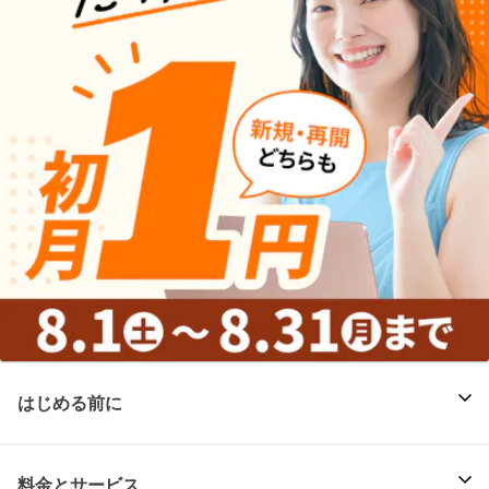
はじめる前に
料金とサービス