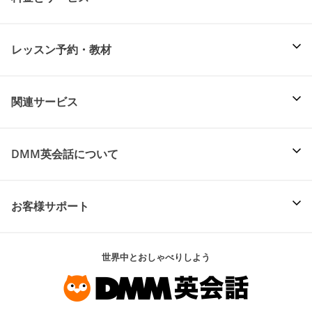
レッスン予約・教材
関連サービス
DMM英会話について
お客様サポート
世界中とおしゃべりしよう