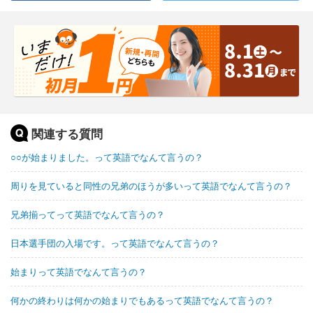
関連する質問
○○が始まりました。って英語でなんて言うの？
周りを見ていると同性の兄弟のほうが多いって英語でなんて言うの？
兄弟揃ってって英語でなんて言うの？
日本選手団の入場です。って英語でなんて言うの？
始まりって英語でなんて言うの？
何かの終わりは何かの始まりでもあるって英語でなんて言うの？