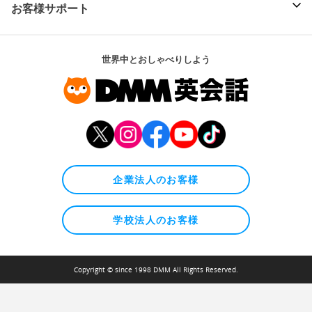
お客様サポート
世界中とおしゃべりしよう
企業法人のお客様
学校法人のお客様
Copyright © since 1998 DMM All Rights Reserved.