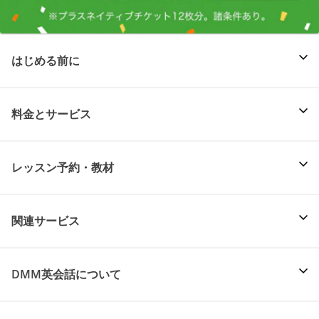
はじめる前に
料金とサービス
レッスン予約・教材
関連サービス
DMM英会話について