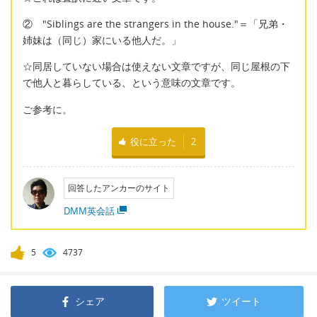
② "Siblings are the strangers in the house."＝「兄弟・
姉妹は（同じ）家にいる他人だ。」
☆同居していない場合は使えない文章ですが、同じ屋根の下
で他人と暮らしている、という意味の文章です。
ご参考に。
役に立った
2
回答したアンカーのサイト
DMM英会話
5
4737
シェア
ツイート