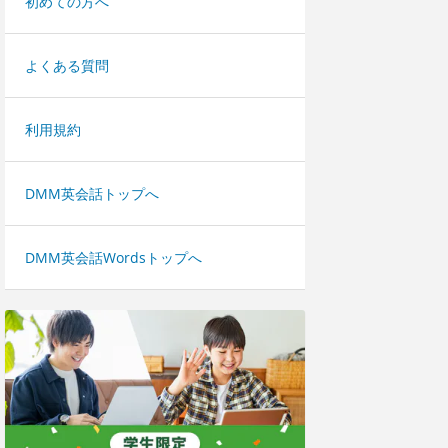
初めての方へ
よくある質問
利用規約
DMM英会話トップへ
DMM英会話Wordsトップへ