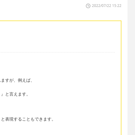
2022/07/22 15:22
れますが、例えば、
。』と言えます。
』と表現することもできます。