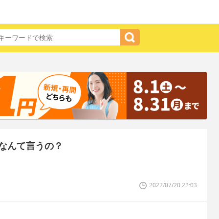
なんて言うの？
2022/07/20 22:03