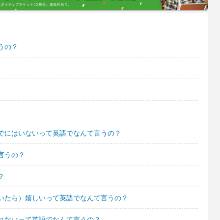
うの？
でにはいないって英語でなんて言うの？
言うの？
？
いたら）嬉しいって英語でなんて言うの？
れないって英語でなんて言うの？