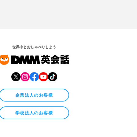
世界中とおしゃべりしよう
企業法人のお客様
学校法人のお客様