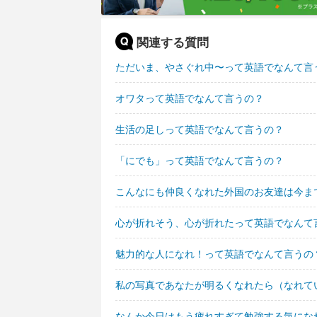
関連する質問
ただいま、やさぐれ中〜って英語でなんて言
オワタって英語でなんて言うの？
生活の足しって英語でなんて言うの？
「にでも」って英語でなんて言うの？
こんなにも仲良くなれた外国のお友達は今ま
心が折れそう、心が折れたって英語でなんて
魅力的な人になれ！って英語でなんて言うの
私の写真であなたが明るくなれたら（なれて
なんか今日はもう疲れすぎて勉強する気にな