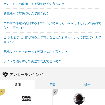
どのくらいの範囲って英語でなんて言うの？
発電機って英語でなんて言うの？
この前の停電が復旧するまで1日と6時間くらいかかりましたって英語で
なんて言うの？
この地域では、雷が鳴ると停電することがあります。って英語でなんて
言うの？
既読つけちゃった〜って英語でなんて言うの？
ライトで照らすって英語でなんて言うの？
アンカーランキング
週間
月間
総合
1
2