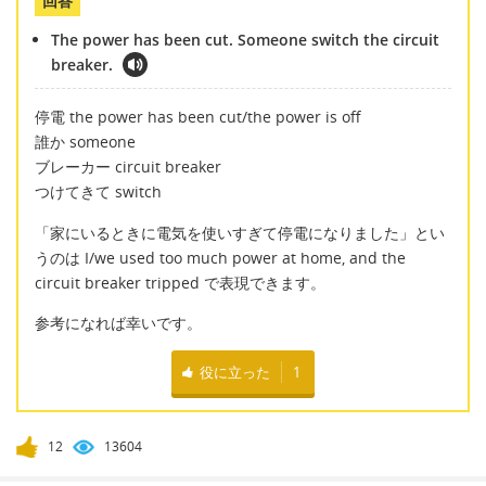
回答
The power has been cut. Someone switch the circuit
breaker.
停電 the power has been cut/the power is off
誰か someone
ブレーカー circuit breaker
つけてきて switch
「家にいるときに電気を使いすぎて停電になりました」とい
うのは I/we used too much power at home, and the
circuit breaker tripped で表現できます。
参考になれば幸いです。
役に立った
1
12
13604