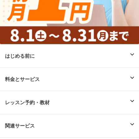
はじめる前に
料金とサービス
レッスン予約・教材
関連サービス