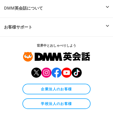
DMM英会話について
お客様サポート
世界中とおしゃべりしよう
企業法人のお客様
学校法人のお客様