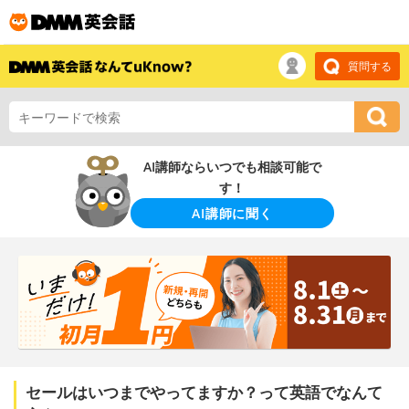
質問する
AI講師ならいつでも相談可能で
す！
AI講師に聞く
セールはいつまでやってますか？って英語でなんて