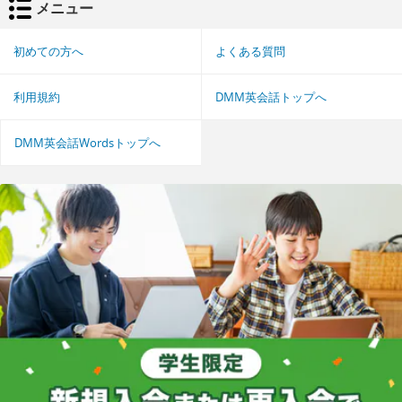
メニュー
初めての方へ
よくある質問
利用規約
DMM英会話トップへ
DMM英会話Wordsトップへ