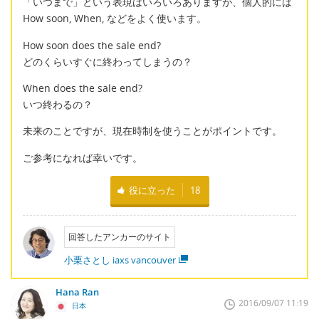
「いつまで」という表現はいろいろありますが、個人的には
How soon, When, などをよく使います。
How soon does the sale end?
どのくらいすぐに終わってしまうの？
When does the sale end?
いつ終わるの？
未来のことですが、現在時制を使うことがポイントです。
ご参考になれば幸いです。
役に立った
18
回答したアンカーのサイト
小栗さとし iaxs vancouver
Hana Ran
2016/09/07 11:19
日本