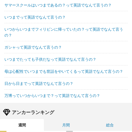
サマースクールはいつまであるの？って英語でなんて言うの？
いつまでって英語でなんて言うの？
いつからいつまでフィリピンに帰っていたの？って英語でなんて言う
の？
ガシャって英語でなんて言うの？
いつまでたっても子供だなって英語でなんて言うの？
母は心配性でいつまでも世話をやいてくるって英語でなんて言うの？
日から日までって英語でなんて言うの？
万博っていつからいつまで？って英語でなんて言うの？
アンカーランキング
週間
月間
総合