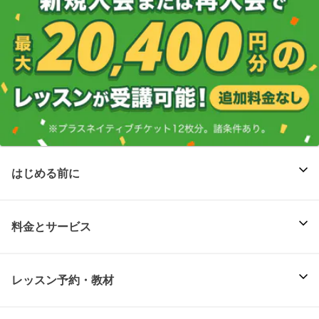
はじめる前に
料金とサービス
レッスン予約・教材