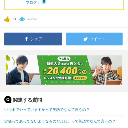
ブログ」
51
28898
シェア
ツイート
関連する質問
いつまでやっていますかって英語でなんて言うの？
定価ってあってないようなものだよね。って英語でなんて言うの？