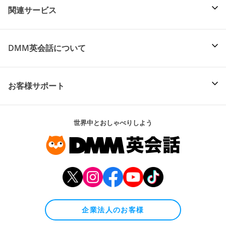
関連サービス
DMM英会話について
お客様サポート
世界中とおしゃべりしよう
企業法人のお客様