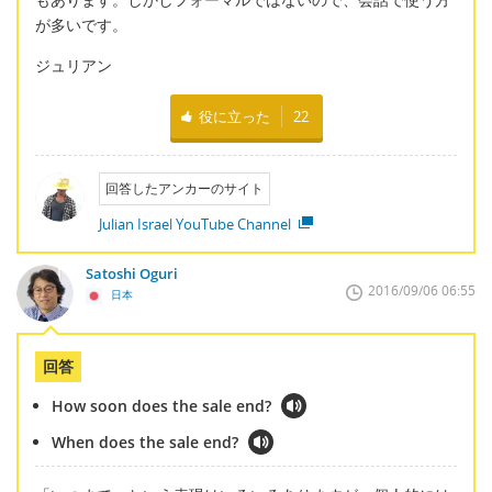
が多いです。
ジュリアン
役に立った
22
回答したアンカーのサイト
Julian Israel YouTube Channel
Satoshi Oguri
2016/09/06 06:55
日本
回答
How soon does the sale end?
When does the sale end?