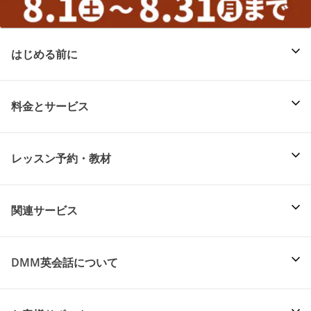
はじめる前に
料金とサービス
レッスン予約・教材
関連サービス
DMM英会話について