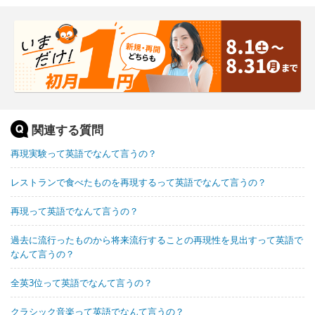
関連する質問
再現実験って英語でなんて言うの？
レストランで食べたものを再現するって英語でなんて言うの？
再現って英語でなんて言うの？
過去に流行ったものから将来流行することの再現性を見出すって英語で
なんて言うの？
全英3位って英語でなんて言うの？
クラシック音楽って英語でなんて言うの？