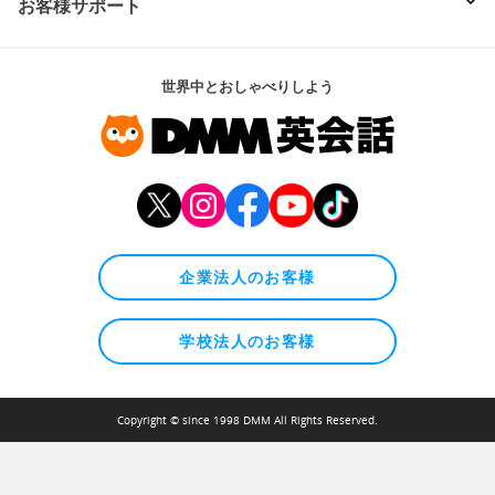
お客様サポート
世界中とおしゃべりしよう
企業法人のお客様
学校法人のお客様
Copyright © since 1998 DMM All Rights Reserved.