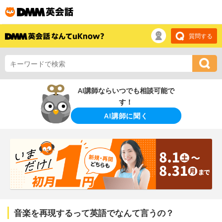
質問する
AI講師ならいつでも相談可能で
す！
AI講師に聞く
音楽を再現するって英語でなんて言うの？