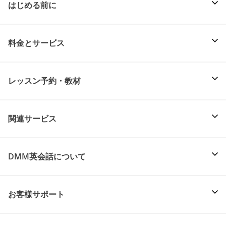
はじめる前に
料金とサービス
レッスン予約・教材
関連サービス
DMM英会話について
お客様サポート