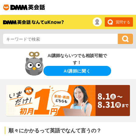
質問する
AI講師ならいつでも相談可能で
す！
AI講師に聞く
順々にかかるって英語でなんて言うの？