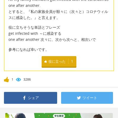
one after another.
とすると、『私の家族全員が順々に（次々と）コロナウィル
スに感染した。』と言えます。
役に立ちそうな単語とフレーズ
get infected with ～に感染する
one after another 次々に、次から次へと、相次いで
参考になれば幸いです。
役に立った
1
1
3286
シェア
ツイート