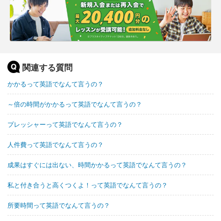
関連する質問
かかるって英語でなんて言うの？
～倍の時間がかかるって英語でなんて言うの？
プレッシャーって英語でなんて言うの？
人件費って英語でなんて言うの？
成果はすぐには出ない、時間かかるって英語でなんて言うの？
私と付き合うと高くつくよ！って英語でなんて言うの？
所要時間って英語でなんて言うの？