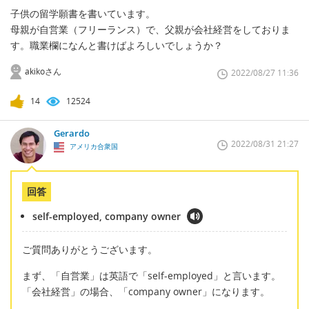
子供の留学願書を書いています。
母親が自営業（フリーランス）で、父親が会社経営をしておりま
す。職業欄になんと書けばよろしいでしょうか？
akikoさん
2022/08/27 11:36
14
12524
Gerardo
2022/08/31 21:27
アメリカ合衆国
回答
self-employed, company owner
ご質問ありがとうございます。
まず、「自営業」は英語で「self-employed」と言います。
「会社経営」の場合、「company owner」になります。