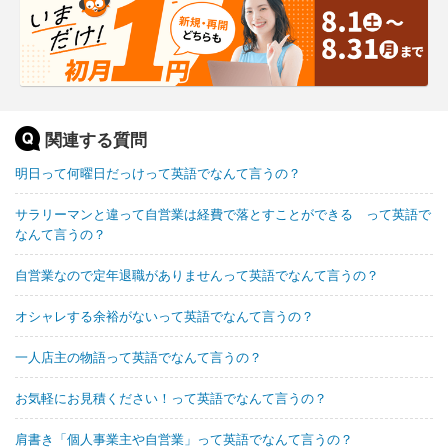
関連する質問
明日って何曜日だっけって英語でなんて言うの？
サラリーマンと違って自営業は経費で落とすことができる って英語で
なんて言うの？
自営業なので定年退職がありませんって英語でなんて言うの？
オシャレする余裕がないって英語でなんて言うの？
一人店主の物語って英語でなんて言うの？
お気軽にお見積ください！って英語でなんて言うの？
肩書き「個人事業主や自営業」って英語でなんて言うの？