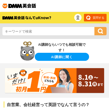
質問する
AI講師ならいつでも相談可能で
す！
AI講師に聞く
自営業、会社経営って英語でなんて言うの？