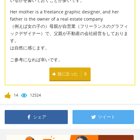
いるかを書いておくことが多いです。
Her mother is a freelance graphic designer, and her
father is the owner of a real estate company
（例えば女の子の）母親が自営業（フリーランスのグラフィ
ックデザイナー）で、父親が不動産の会社経営をしておりま
す。
は自然に感じます。
ご参考になれば幸いです。
役に立った
6
14
12524
シェア
ツイート