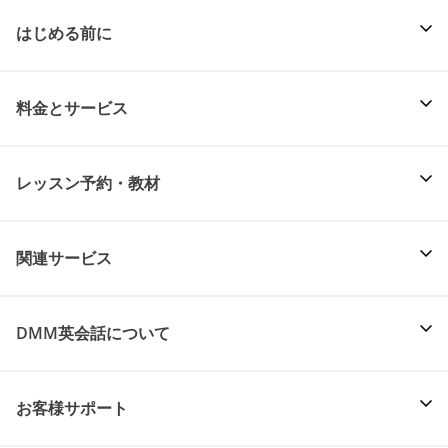
はじめる前に
料金とサービス
レッスン予約・教材
関連サービス
DMM英会話について
お客様サポート