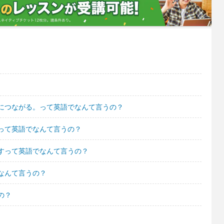
につながる。って英語でなんて言うの？
って英語でなんて言うの？
すって英語でなんて言うの？
なんて言うの？
の？