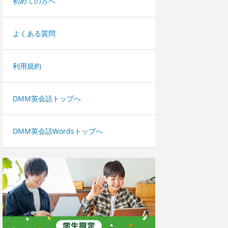
初めての方へ
よくある質問
利用規約
DMM英会話トップへ
DMM英会話Wordsトップへ