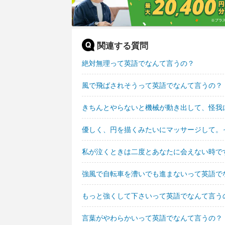
関連する質問
絶対無理って英語でなんて言うの？
風で飛ばされそうって英語でなんて言うの？
きちんとやらないと機械が動き出して、怪我
優しく、円を描くみたいにマッサージして。
私が泣くときは二度とあなたに会えない時で
強風で自転車を漕いでも進まないって英語で
もっと強くして下さいって英語でなんて言う
言葉がやわらかいって英語でなんて言うの？