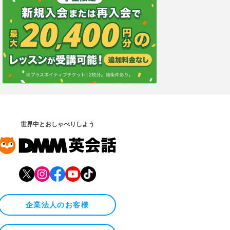
世界中とおしゃべりしよう
企業法人のお客様