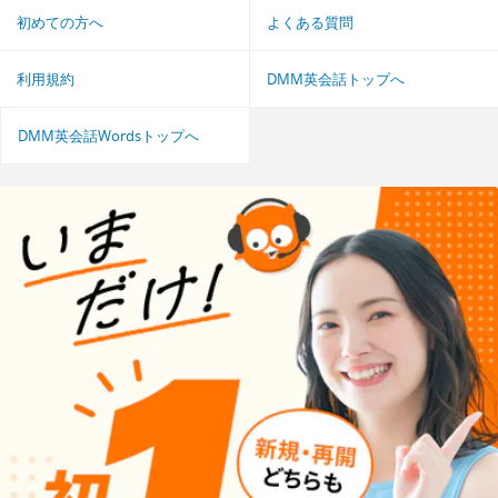
初めての方へ
よくある質問
利用規約
DMM英会話トップへ
DMM英会話Wordsトップへ