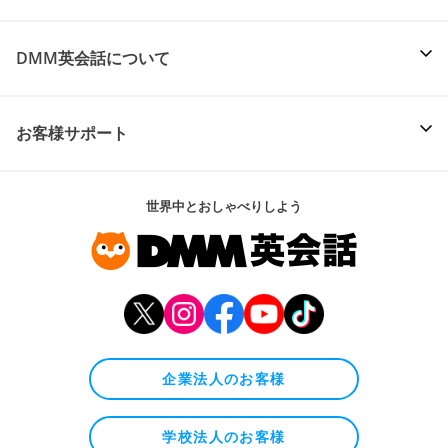
DMM英会話について
お客様サポート
世界中とおしゃべりしよう
企業法人のお客様
学校法人のお客様