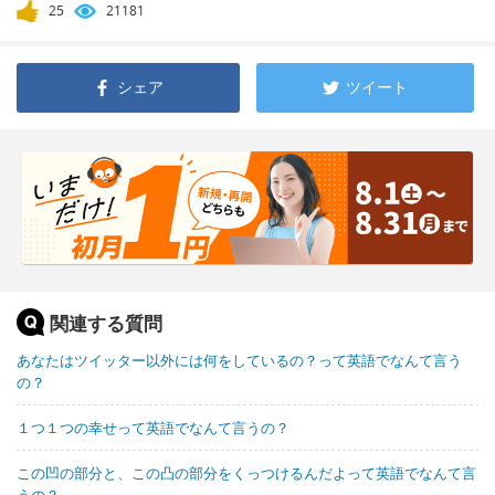
25
21181
シェア
ツイート
関連する質問
あなたはツイッター以外には何をしているの？って英語でなんて言う
の？
１つ１つの幸せって英語でなんて言うの？
この凹の部分と、この凸の部分をくっつけるんだよって英語でなんて言
うの？