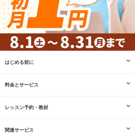
はじめる前に
料金とサービス
レッスン予約・教材
関連サービス